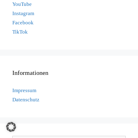
YouTube
Instagram
Facebook
TikTok
Informationen
Impressum
Datenschutz