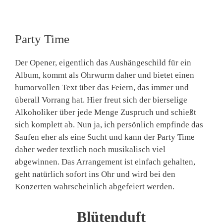
Party Time
Der Opener, eigentlich das Aushängeschild für ein
Album, kommt als Ohrwurm daher und bietet einen
humorvollen Text über das Feiern, das immer und
überall Vorrang hat. Hier freut sich der bierselige
Alkoholiker über jede Menge Zuspruch und schießt
sich komplett ab. Nun ja, ich persönlich empfinde das
Saufen eher als eine Sucht und kann der Party Time
daher weder textlich noch musikalisch viel
abgewinnen. Das Arrangement ist einfach gehalten,
geht natürlich sofort ins Ohr und wird bei den
Konzerten wahrscheinlich abgefeiert werden.
Blütenduft