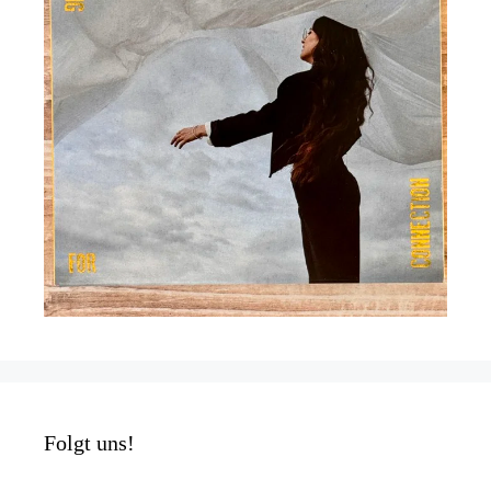
Folgt uns!