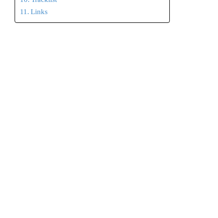
Links