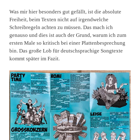
Was mir hier besonders gut gefällt, ist die absolute
Freiheit, beim Texten nicht auf irgendwelche
Schreibregeln achten zu müssen. Das mach ich
genauso und dies ist auch der Grund, warum ich zum
ersten Male so kritisch bei einer Plattenbesprechung
bin. Das große Lob für deutschsprachige Songtexte
kommt später im Fazit.