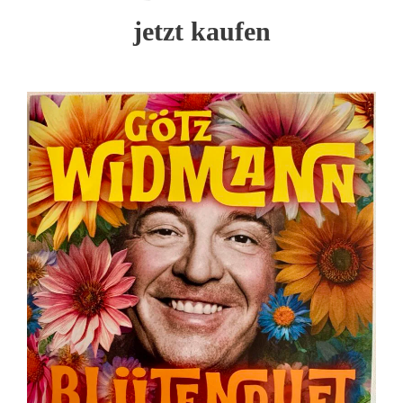
jetzt kaufen