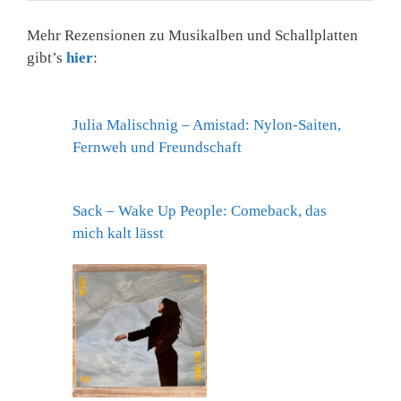
Mehr Rezensionen zu Musikalben und Schallplatten
gibt’s
hier
:
Julia Malischnig – Amistad: Nylon-Saiten,
Fernweh und Freundschaft
Sack – Wake Up People: Comeback, das
mich kalt lässt