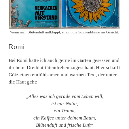
Wenn man Blütenduft aufklappt, strahlt die Sonnenblume ins Gesicht.
Romi
Bei Romi hätte ich auch gerne im Garten gesessen und
ihr beim Dreiblatttütendrehen zugeschaut. Hier schafft
Götz einen einfühlsamen und warmen Text, der unter
die Haut geht:
„Alles was ich gerade vom Leben will
,
ist nur Natur,
ein Traum,
ein Kaffee unter deinem Baum,
Blütenduft und frische Luft“