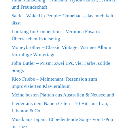
und Freundschaft
Sack – Wake Up People: Comeback, das mich kalt
lässt
Looking for Connection – Veronica Fusaro:
Überraschend vielseitig
Moneybrother – Classic Vintage: Warmes Album
für ruhige Wintertage
John Butler – Prism: Zwei LPs, viel Farbe, solide
Songs
Rico Friebe – Maintenant: Rezension zum
improvisierten Klavieralbum
Meine besten Platten aus Australien & Neuseeland
Lieder aus dem Nahen Osten – 10 Hits aus Iran,
Libanon & Co
Musik aus Japan: 10 bedeutende Songs von J-Pop
bis Jazz