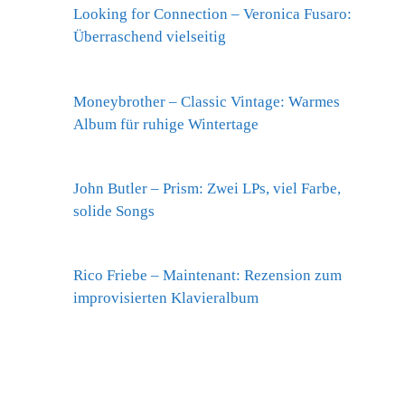
Looking for Connection – Veronica Fusaro:
Überraschend vielseitig
Moneybrother – Classic Vintage: Warmes
Album für ruhige Wintertage
John Butler – Prism: Zwei LPs, viel Farbe,
solide Songs
Rico Friebe – Maintenant: Rezension zum
improvisierten Klavieralbum