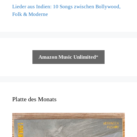
Lieder aus Indien: 10 Songs zwischen Bollywood,
Folk & Moderne
Amazon Music Unlimited
*
Platte des Monats