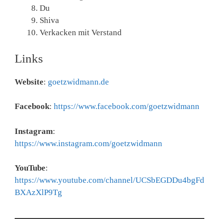
Du
Shiva
Verkacken mit Verstand
Links
Website
:
goetzwidmann.de
Facebook
:
https://www.facebook.com/goetzwidmann
Instagram
:
https://www.instagram.com/goetzwidmann
YouTube
:
https://www.youtube.com/channel/UCSbEGDDu4bgFd
BXAzXlP9Tg