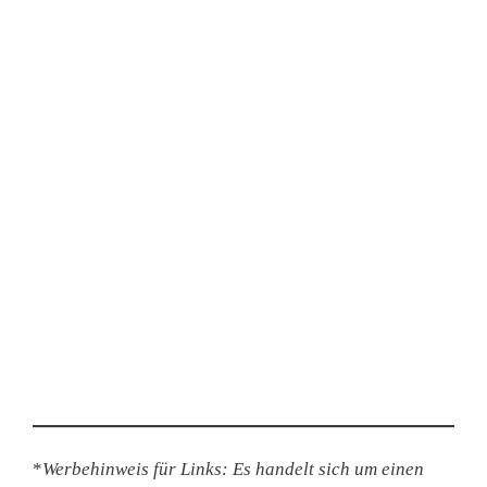
*
Werbehinweis für Links: Es handelt sich um einen