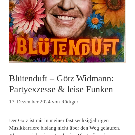
Blütenduft – Götz Widmann:
Partyexzesse & leise Funken
17. Dezember 2024
von
Rüdiger
Der Götz ist mir in meiner fast sechzigjährigen
Musikkarriere bislang nicht über den Weg gelaufen.