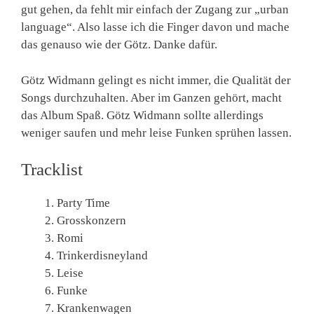
gut gehen, da fehlt mir einfach der Zugang zur „urban
language“. Also lasse ich die Finger davon und mache
das genauso wie der Götz. Danke dafür.
Götz Widmann gelingt es nicht immer, die Qualität der
Songs durchzuhalten. Aber im Ganzen gehört, macht
das Album Spaß. Götz Widmann sollte allerdings
weniger saufen und mehr leise Funken sprühen lassen.
Tracklist
Party Time
Grosskonzern
Romi
Trinkerdisneyland
Leise
Funke
Krankenwagen