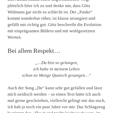
plötzlich höre ich zu und denke mir, dass Götz
Widmann gar nicht so schlecht ist. Der „Funke“
kommt wunderbar rüber, ist klasse arrangiert und
gefällt mir richtig gut. Götz beschreibt die Evolution
mit einprägsamen Bildern und mit wohlgesetzten
Worten.
Bei allem Respekt…
„…Du bist so gelungen,
ich habe in meinem Leben
schon ne Menge Quatsch gesungen…“
Auch der Song „Du“ kann sehr gut gefallen und lässt
mich neidisch werden – so einen Text hätte ich auch
mal gerne geschrieben, vielleicht gelingt mir das noch,
ich hab ja noch ein paar Jahre vor mir. Das Schlagzeug