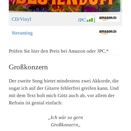
CD/Vinyl
JPC
|
Streaming
Prüfen Sie hier den Preis bei Amazon oder JPC.*
Großkonzern
Der zweite Song bietet mindestens zwei Akkorde, die
sogar ich auf der Gitarre fehlerfrei greifen kann. Und
mit dem Text holt mich Götz auch ab, vor allem der
Refrain ist genial einfach:
„Ich wär so gern
Großkonzern
„