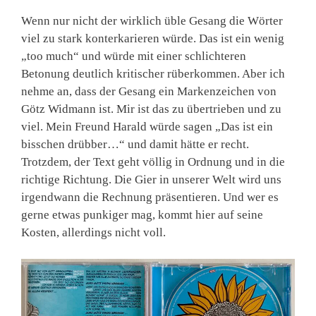
Wenn nur nicht der wirklich üble Gesang die Wörter
viel zu stark konterkarieren würde. Das ist ein wenig
„too much“ und würde mit einer schlichteren
Betonung deutlich kritischer rüberkommen. Aber ich
nehme an, dass der Gesang ein Markenzeichen von
Götz Widmann ist. Mir ist das zu übertrieben und zu
viel. Mein Freund Harald würde sagen „Das ist ein
bisschen drübber…“ und damit hätte er recht.
Trotzdem, der Text geht völlig in Ordnung und in die
richtige Richtung. Die Gier in unserer Welt wird uns
irgendwann die Rechnung präsentieren. Und wer es
gerne etwas punkiger mag, kommt hier auf seine
Kosten, allerdings nicht voll.