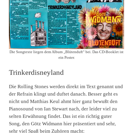
Die Songtexte liegen dem Album „Blütenduft“ bei. Das CD-Booklet ist
ein Poster.
Trinkerdisneyland
Die Rolling Stones werden direkt im Text genannt und
der Refrain klingt und duftet danach. Besser geht es
nicht und Matthias Keul ahmt hier ganz bewußt den
Pianosound von Ian Stewart nach, der leider viel zu
selten Erwähnung findet. Das ist ein richtig guter
Song, den Götz Widmann hier präsentiert und sehr,
sehr viel Spaß beim Zuhören macht: