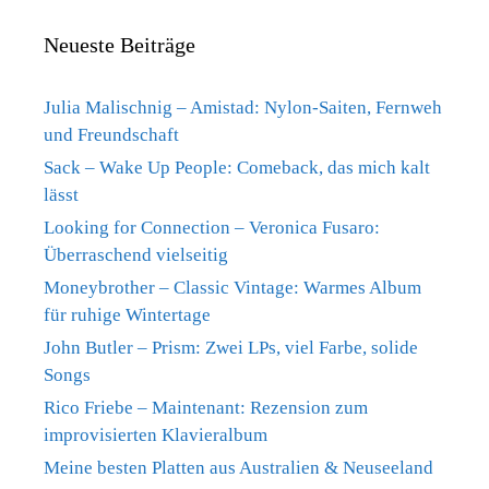
Neueste Beiträge
Julia Malischnig – Amistad: Nylon-Saiten, Fernweh
und Freundschaft
Sack – Wake Up People: Comeback, das mich kalt
lässt
Looking for Connection – Veronica Fusaro:
Überraschend vielseitig
Moneybrother – Classic Vintage: Warmes Album
für ruhige Wintertage
John Butler – Prism: Zwei LPs, viel Farbe, solide
Songs
Rico Friebe – Maintenant: Rezension zum
improvisierten Klavieralbum
Meine besten Platten aus Australien & Neuseeland