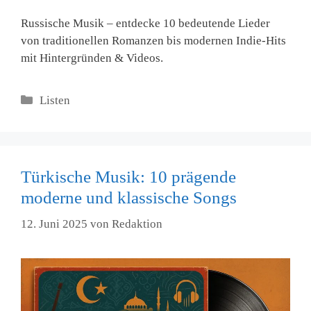
Russische Musik – entdecke 10 bedeutende Lieder
von traditionellen Romanzen bis modernen Indie-Hits
mit Hintergründen & Videos.
Kategorien
Listen
Türkische Musik: 10 prägende
moderne und klassische Songs
12. Juni 2025
von
Redaktion