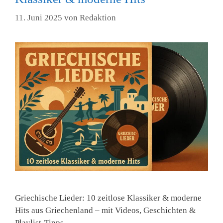
11. Juni 2025
von
Redaktion
Griechische Lieder: 10 zeitlose Klassiker & moderne
Hits aus Griechenland – mit Videos, Geschichten &
Playlist-Tipps.