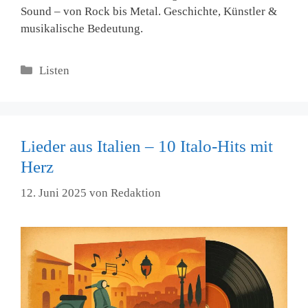
Sound – von Rock bis Metal. Geschichte, Künstler &
musikalische Bedeutung.
Kategorien
Listen
Lieder aus Italien – 10 Italo-Hits mit
Herz
12. Juni 2025
von
Redaktion