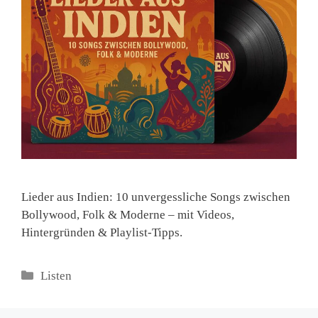
Lieder aus Indien: 10 unvergessliche Songs zwischen
Bollywood, Folk & Moderne – mit Videos,
Hintergründen & Playlist-Tipps.
Kategorien
Listen