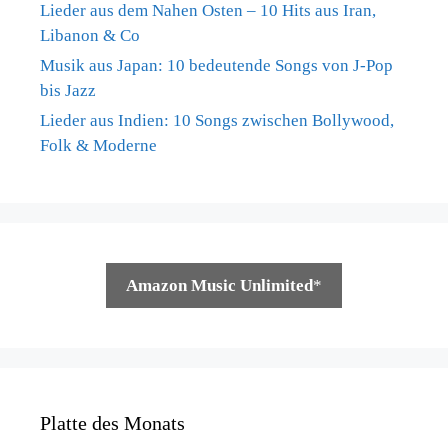
Lieder aus dem Nahen Osten – 10 Hits aus Iran,
Libanon & Co
Musik aus Japan: 10 bedeutende Songs von J-Pop
bis Jazz
Lieder aus Indien: 10 Songs zwischen Bollywood,
Folk & Moderne
Amazon Music Unlimited
*
Platte des Monats