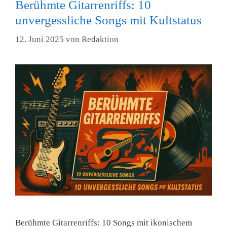
Berühmte Gitarrenriffs: 10
unvergessliche Songs mit Kultstatus
12. Juni 2025
von
Redaktion
Berühmte Gitarrenriffs: 10 Songs mit ikonischem