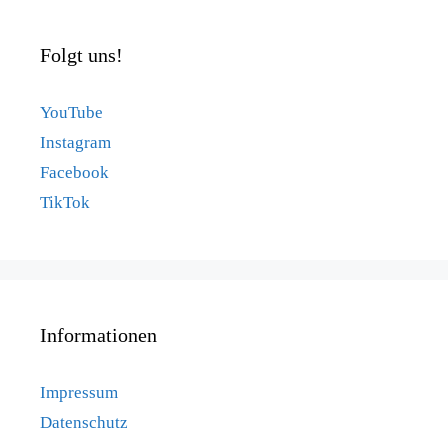
Folgt uns!
YouTube
Instagram
Facebook
TikTok
Informationen
Impressum
Datenschutz