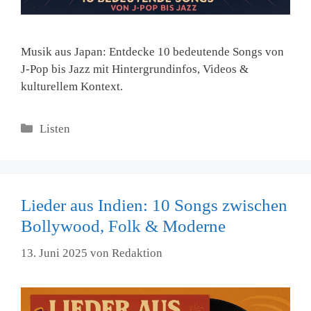
Musik aus Japan: Entdecke 10 bedeutende Songs von
J‑Pop bis Jazz mit Hintergrundinfos, Videos &
kulturellem Kontext.
Kategorien
Listen
Lieder aus Indien: 10 Songs zwischen
Bollywood, Folk & Moderne
13. Juni 2025
von
Redaktion