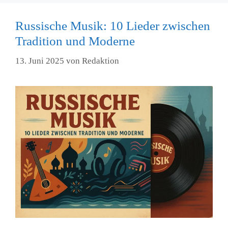
Russische Musik: 10 Lieder zwischen
Tradition und Moderne
13. Juni 2025
von
Redaktion