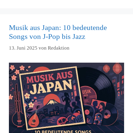
Musik aus Japan: 10 bedeutende
Songs von J-Pop bis Jazz
13. Juni 2025
von
Redaktion