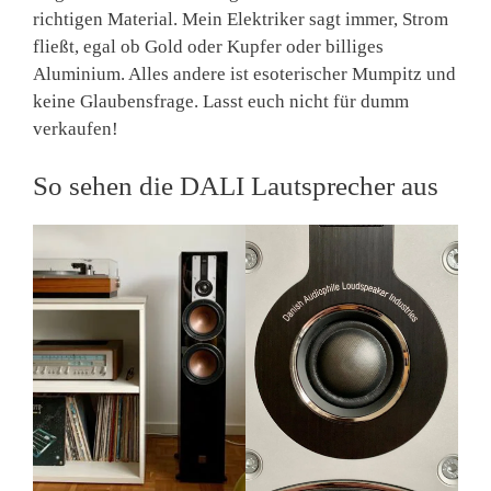
richtigen Material. Mein Elektriker sagt immer, Strom
fließt, egal ob Gold oder Kupfer oder billiges
Aluminium. Alles andere ist esoterischer Mumpitz und
keine Glaubensfrage. Lasst euch nicht für dumm
verkaufen!
So sehen die DALI Lautsprecher aus