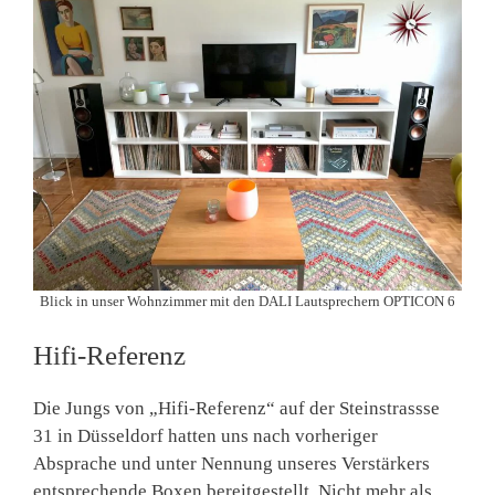
Blick in unser Wohnzimmer mit den DALI Lautsprechern OPTICON 6
Hifi-Referenz
Die Jungs von „Hifi-Referenz“ auf der Steinstrassse
31 in Düsseldorf hatten uns nach vorheriger
Absprache und unter Nennung unseres Verstärkers
entsprechende Boxen bereitgestellt. Nicht mehr als