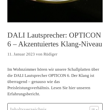
DALI Lautsprecher: OPTICON
6 – Akzentuiertes Klang-Niveau
11. Januar 2023
von
Rüdiger
Im Wohnzimmer hören wir unsere Schallplatten über
die DALI Lautsprecher OPTICON 6. Der Klang ist
überragend – genauso wie das
Preisleistungsverhältnis. Lesen Sie hier unseren
Erfahrungsbericht.
Inhaltsverzeichnis