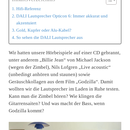
Hifi-Referenz
DALI Lautsprecher Opticon 6: Immer akkurat und
akzentuiert
Gold, Kupfer oder Alu-Kabel?
So sehen die DALI Lautsprecher aus
Wir hatten unsere Hörbeispiele auf einer CD gebrannt,
unter anderem „Billie Jean“ von Michael Jackson
(wegen der Zimbel), Nils Lofgren „Live acoustic“
(unbedingt anhören und staunen) sowie
Geräuschkollagen aus dem Film „Godzilla“. Damit
wollten wir die Lautsprecher im Laden in Ruhe testen.
Kann man die Zimbel hören? Wie klingen die
Gitarrensaiten? Und was macht der Bass, wenn
Godzilla kommt?