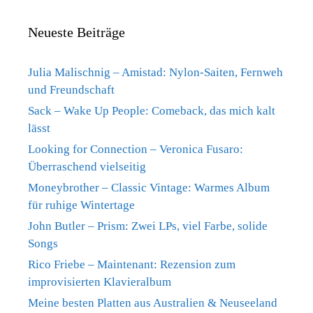
Neueste Beiträge
Julia Malischnig – Amistad: Nylon-Saiten, Fernweh
und Freundschaft
Sack – Wake Up People: Comeback, das mich kalt
lässt
Looking for Connection – Veronica Fusaro:
Überraschend vielseitig
Moneybrother – Classic Vintage: Warmes Album
für ruhige Wintertage
John Butler – Prism: Zwei LPs, viel Farbe, solide
Songs
Rico Friebe – Maintenant: Rezension zum
improvisierten Klavieralbum
Meine besten Platten aus Australien & Neuseeland