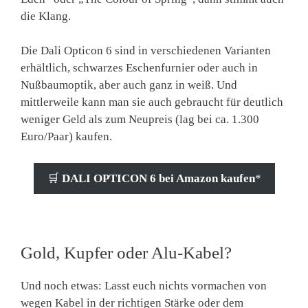
die Klang.
Die Dali Opticon 6 sind in verschiedenen Varianten
erhältlich, schwarzes Eschenfurnier oder auch in
Nußbaumoptik, aber auch ganz in weiß. Und
mittlerweile kann man sie auch gebraucht für deutlich
weniger Geld als zum Neupreis (lag bei ca. 1.300
Euro/Paar) kaufen.
🛒
DALI OPTICON 6 bei Amazon kaufen
*
Gold, Kupfer oder Alu-Kabel?
Und noch etwas: Lasst euch nichts vormachen von
wegen Kabel in der richtigen Stärke oder dem