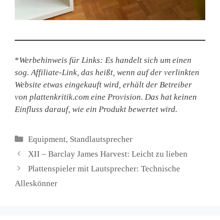
*
Werbehinweis für Links: Es handelt sich um einen
sog. Affiliate-Link, das heißt, wenn auf der verlinkten
Website etwas eingekauft wird, erhält der Betreiber
von plattenkritik.com eine Provision. Das hat keinen
Einfluss darauf, wie ein Produkt bewertet wird.
Kategorien
Equipment
,
Standlautsprecher
XII – Barclay James Harvest: Leicht zu lieben
Plattenspieler mit Lautsprecher: Technische
Alleskönner