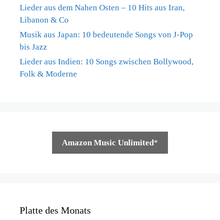
Lieder aus dem Nahen Osten – 10 Hits aus Iran,
Libanon & Co
Musik aus Japan: 10 bedeutende Songs von J-Pop
bis Jazz
Lieder aus Indien: 10 Songs zwischen Bollywood,
Folk & Moderne
Amazon Music Unlimited
*
Platte des Monats