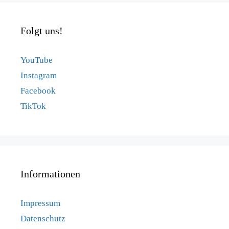
Folgt uns!
YouTube
Instagram
Facebook
TikTok
Informationen
Impressum
Datenschutz