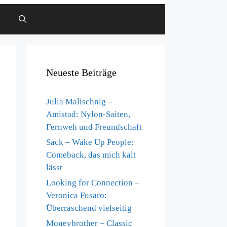
Neueste Beiträge
Julia Malischnig –
Amistad: Nylon-Saiten,
Fernweh und Freundschaft
Sack – Wake Up People:
Comeback, das mich kalt
lässt
Looking for Connection –
Veronica Fusaro:
Überraschend vielseitig
Moneybrother – Classic