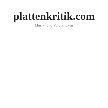
plattenkritik.com
Musik- und Vinylkritiken