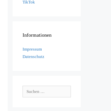
TikTok
Informationen
Impressum
Datenschutz
Suchen
nach: