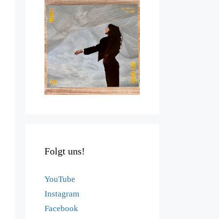
Folgt uns!
YouTube
Instagram
Facebook