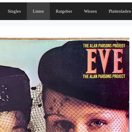
Singles
Listen
Ratgeber
Wissen
Plattenladen