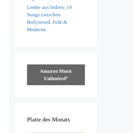
Lieder aus Indien: 10
Songs zwischen
Bollywood, Folk &
Moderne
Amazon Music
Unlimited
*
Platte des Monats