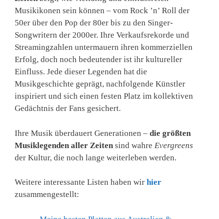
Musikikonen sein können – vom Rock ’n’ Roll der
50er über den Pop der 80er bis zu den Singer-
Songwritern der 2000er. Ihre Verkaufsrekorde und
Streamingzahlen untermauern ihren kommerziellen
Erfolg, doch noch bedeutender ist ihr kultureller
Einfluss. Jede dieser Legenden hat die
Musikgeschichte geprägt, nachfolgende Künstler
inspiriert und sich einen festen Platz im kollektiven
Gedächtnis der Fans gesichert.
Ihre Musik überdauert Generationen –
die größten
Musiklegenden aller Zeiten
sind wahre
Evergreens
der Kultur, die noch lange weiterleben werden.
Weitere interessante Listen haben wir
hier
zusammengestellt: