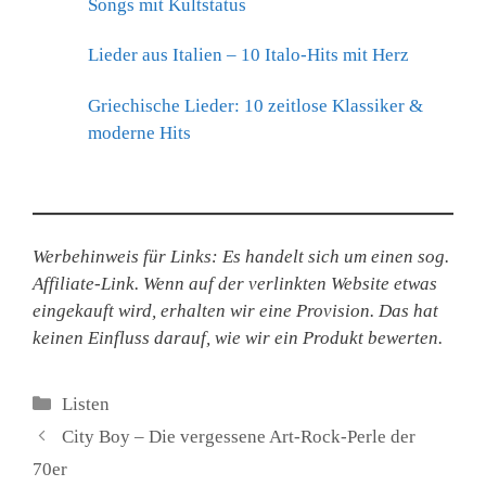
Songs mit Kultstatus
Lieder aus Italien – 10 Italo-Hits mit Herz
Griechische Lieder: 10 zeitlose Klassiker &
moderne Hits
Werbehinweis für Links: Es handelt sich um einen sog.
Affiliate-Link. Wenn auf der verlinkten Website etwas
eingekauft wird, erhalten wir eine Provision. Das hat
keinen Einfluss darauf, wie wir ein Produkt bewerten.
Kategorien
Listen
City Boy – Die vergessene Art-Rock-Perle der
70er