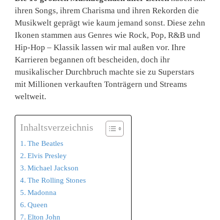
ihren Songs, ihrem Charisma und ihren Rekorden die
Musikwelt geprägt wie kaum jemand sonst. Diese zehn
Ikonen stammen aus Genres wie Rock, Pop, R&B und
Hip-Hop – Klassik lassen wir mal außen vor. Ihre
Karrieren begannen oft bescheiden, doch ihr
musikalischer Durchbruch machte sie zu Superstars
mit Millionen verkauften Tonträgern und Streams
weltweit.
Inhaltsverzeichnis
The Beatles
Elvis Presley
Michael Jackson
The Rolling Stones
Madonna
Queen
Elton John