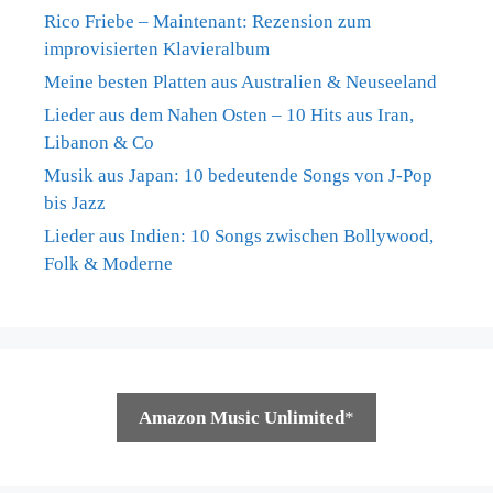
Rico Friebe – Maintenant: Rezension zum
improvisierten Klavieralbum
Meine besten Platten aus Australien & Neuseeland
Lieder aus dem Nahen Osten – 10 Hits aus Iran,
Libanon & Co
Musik aus Japan: 10 bedeutende Songs von J-Pop
bis Jazz
Lieder aus Indien: 10 Songs zwischen Bollywood,
Folk & Moderne
Amazon Music Unlimited
*