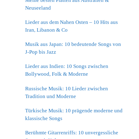
Meine besten Platten aus Australien &
Neuseeland
Lieder aus dem Nahen Osten – 10 Hits aus
Iran, Libanon & Co
Musik aus Japan: 10 bedeutende Songs von
J-Pop bis Jazz
Lieder aus Indien: 10 Songs zwischen
Bollywood, Folk & Moderne
Russische Musik: 10 Lieder zwischen
Tradition und Moderne
Türkische Musik: 10 prägende moderne und
klassische Songs
Berühmte Gitarrenriffs: 10 unvergessliche