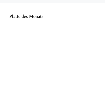
Platte des Monats