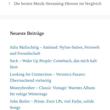
Die besten Musik-Streaming-Dienste im Vergleich
Neueste Beiträge
Julia Malischnig – Amistad: Nylon-Saiten, Fernweh
und Freundschaft
Sack – Wake Up People: Comeback, das mich kalt
lässt
Looking for Connection – Veronica Fusaro:
Überraschend vielseitig
Moneybrother – Classic Vintage: Warmes Album
für ruhige Wintertage
John Butler – Prism: Zwei LPs, viel Farbe, solide
Songs