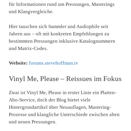
für Informationen rund um Pressungen, Masterings
und Klangvergleiche.
Hier tauschen sich Sammler und Audiophile seit
Jahren aus – oft mit konkreten Empfehlungen zu
bestimmten Pressungen inklusive Katalognummern
und Matrix-Codes.
Website:
forums.stevehoffman.tv
Vinyl Me, Please – Reissues im Fokus
Zwar ist Vinyl Me, Please in erster Linie ein Platten-
Abo-Service, doch der Blog bietet viele
Hintergrundartikel über Neuauflagen, Mastering-
Prozesse und klangliche Unterschiede zwischen alten
und neuen Pressungen.