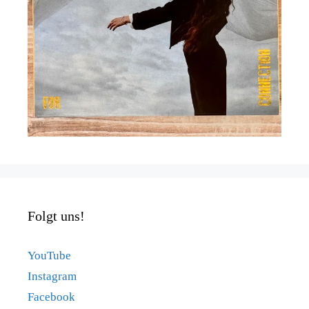
Folgt uns!
YouTube
Instagram
Facebook