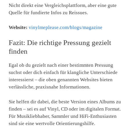
Nicht direkt eine Vergleichsplattform, aber eine gute
Quelle für fundierte Infos zu Reissues.
Website:
vinylmeplease.com/blogs/magazine
Fazit: Die richtige Pressung gezielt
finden
Egal ob du gezielt nach einer bestimmten Pressung
suchst oder dich einfach für klangliche Unterschiede
interessierst – die oben genannten Websites bieten
verlässliche, praxisnahe Informationen.
Sie helfen dir dabei, die beste Version eines Albums zu
finden – sei es auf Vinyl, CD oder im digitalen Format.
Für Musikliebhaber, Sammler und HiFi-Enthusiasten
sind sie eine wertvolle Orientierungshilfe.