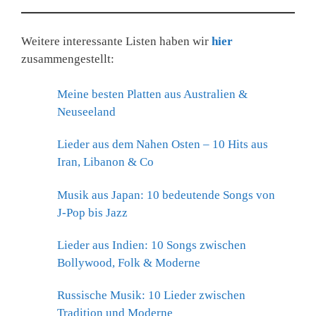
Weitere interessante Listen haben wir
hier
zusammengestellt:
Meine besten Platten aus Australien &
Neuseeland
Lieder aus dem Nahen Osten – 10 Hits aus
Iran, Libanon & Co
Musik aus Japan: 10 bedeutende Songs von
J-Pop bis Jazz
Lieder aus Indien: 10 Songs zwischen
Bollywood, Folk & Moderne
Russische Musik: 10 Lieder zwischen
Tradition und Moderne