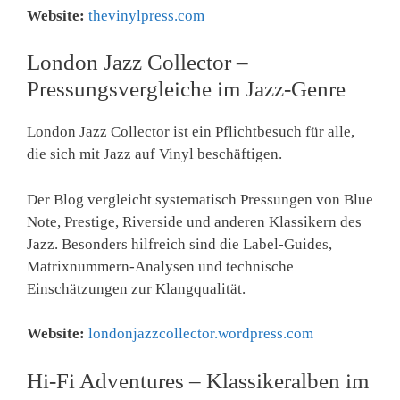
Website:
thevinylpress.com
London Jazz Collector –
Pressungsvergleiche im Jazz-Genre
London Jazz Collector ist ein Pflichtbesuch für alle,
die sich mit Jazz auf Vinyl beschäftigen.
Der Blog vergleicht systematisch Pressungen von Blue
Note, Prestige, Riverside und anderen Klassikern des
Jazz. Besonders hilfreich sind die Label-Guides,
Matrixnummern-Analysen und technische
Einschätzungen zur Klangqualität.
Website:
londonjazzcollector.wordpress.com
Hi-Fi Adventures – Klassikeralben im