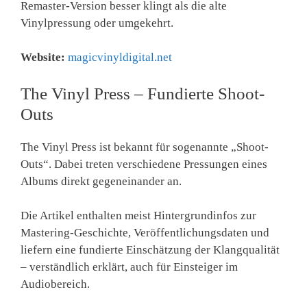
Remaster-Version besser klingt als die alte
Vinylpressung oder umgekehrt.
Website:
magicvinyldigital.net
The Vinyl Press – Fundierte Shoot-
Outs
The Vinyl Press ist bekannt für sogenannte „Shoot-
Outs“. Dabei treten verschiedene Pressungen eines
Albums direkt gegeneinander an.
Die Artikel enthalten meist Hintergrundinfos zur
Mastering-Geschichte, Veröffentlichungsdaten und
liefern eine fundierte Einschätzung der Klangqualität
– verständlich erklärt, auch für Einsteiger im
Audiobereich.