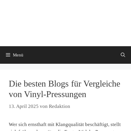
Menü
Die besten Blogs für Vergleiche
von Vinyl-Pressungen
13. April 2025
von
Redaktion
Wer sich ernsthaft mit Klangqualität beschäftigt, stellt