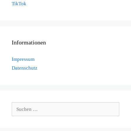
TikTok
Informationen
Impressum
Datenschutz
Suchen
nach: