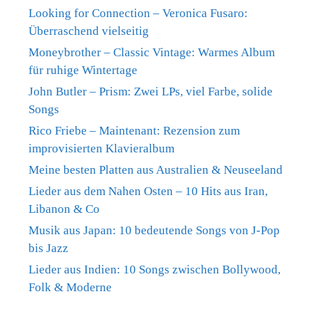
Looking for Connection – Veronica Fusaro:
Überraschend vielseitig
Moneybrother – Classic Vintage: Warmes Album
für ruhige Wintertage
John Butler – Prism: Zwei LPs, viel Farbe, solide
Songs
Rico Friebe – Maintenant: Rezension zum
improvisierten Klavieralbum
Meine besten Platten aus Australien & Neuseeland
Lieder aus dem Nahen Osten – 10 Hits aus Iran,
Libanon & Co
Musik aus Japan: 10 bedeutende Songs von J-Pop
bis Jazz
Lieder aus Indien: 10 Songs zwischen Bollywood,
Folk & Moderne