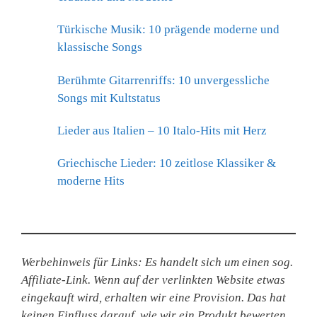
Türkische Musik: 10 prägende moderne und
klassische Songs
Berühmte Gitarrenriffs: 10 unvergessliche
Songs mit Kultstatus
Lieder aus Italien – 10 Italo-Hits mit Herz
Griechische Lieder: 10 zeitlose Klassiker &
moderne Hits
Werbehinweis für Links: Es handelt sich um einen sog.
Affiliate-Link. Wenn auf der verlinkten Website etwas
eingekauft wird, erhalten wir eine Provision. Das hat
keinen Einfluss darauf, wie wir ein Produkt bewerten.