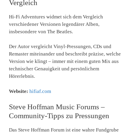
Vergleich
Hi-Fi Adventures widmet sich dem Vergleich
verschiedener Versionen legendärer Alben,
insbesondere von The Beatles.
Der Autor vergleicht Vinyl-Pressungen, CDs und
Remaster miteinander und beschreibt präzise, welche
Version wie klingt – immer mit einem guten Mix aus
technischer Genauigkeit und persönlichem
Hörerlebnis.
Website:
hifiaf.com
Steve Hoffman Music Forums –
Community-Tipps zu Pressungen
Das Steve Hoffman Forum ist eine wahre Fundgrube