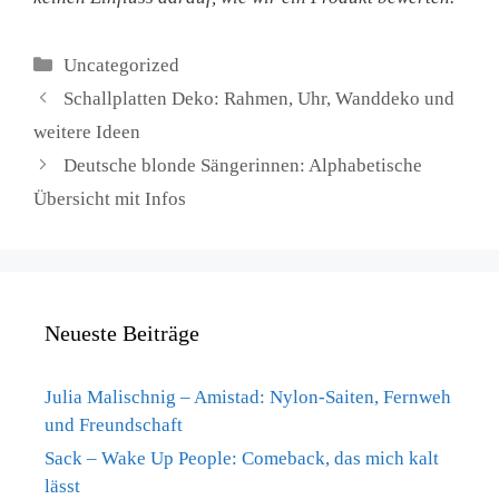
Kategorien
Uncategorized
Schallplatten Deko: Rahmen, Uhr, Wanddeko und
weitere Ideen
Deutsche blonde Sängerinnen: Alphabetische
Übersicht mit Infos
Neueste Beiträge
Julia Malischnig – Amistad: Nylon-Saiten, Fernweh
und Freundschaft
Sack – Wake Up People: Comeback, das mich kalt
lässt