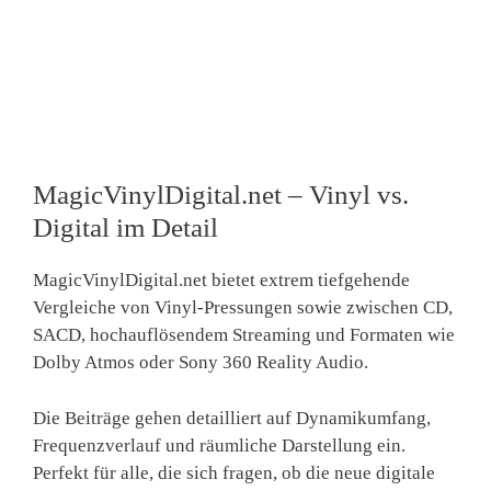
MagicVinylDigital.net – Vinyl vs.
Digital im Detail
MagicVinylDigital.net bietet extrem tiefgehende
Vergleiche von Vinyl-Pressungen sowie zwischen CD,
SACD, hochauflösendem Streaming und Formaten wie
Dolby Atmos oder Sony 360 Reality Audio.
Die Beiträge gehen detailliert auf Dynamikumfang,
Frequenzverlauf und räumliche Darstellung ein.
Perfekt für alle, die sich fragen, ob die neue digitale