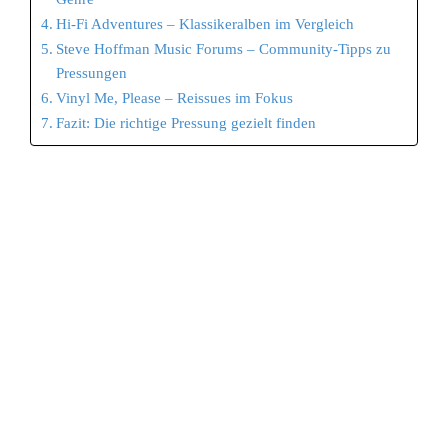
Hi-Fi Adventures – Klassikeralben im Vergleich
Steve Hoffman Music Forums – Community-Tipps zu
Pressungen
Vinyl Me, Please – Reissues im Fokus
Fazit: Die richtige Pressung gezielt finden