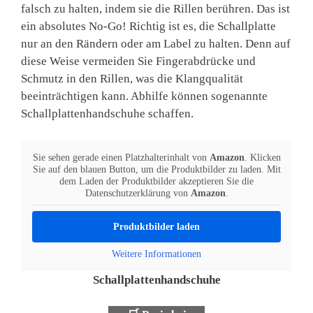
falsch zu halten, indem sie die Rillen berühren. Das ist
ein absolutes No-Go! Richtig ist es, die Schallplatte
nur an den Rändern oder am Label zu halten. Denn auf
diese Weise vermeiden Sie Fingerabdrücke und
Schmutz in den Rillen, was die Klangqualität
beeinträchtigen kann. Abhilfe können sogenannte
Schallplattenhandschuhe schaffen.
Sie sehen gerade einen Platzhalterinhalt von
Amazon
. Klicken
Sie auf den blauen Button, um die Produktbilder zu laden. Mit
dem Laden der Produktbilder akzeptieren Sie die
Datenschutzerklärung von
Amazon
.
Produktbilder laden
Weitere Informationen
Schallplattenhandschuhe