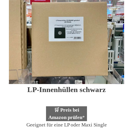
LP-Innenhüllen schwarz
🛒 Preis bei
Amazon prüfen
*
Geeignet für eine LP oder Maxi Single