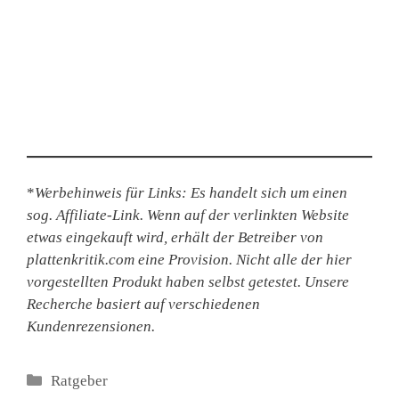
*
Werbehinweis für Links: Es handelt sich um einen
sog. Affiliate-Link. Wenn auf der verlinkten Website
etwas eingekauft wird, erhält der Betreiber von
plattenkritik.com eine Provision. Nicht alle der hier
vorgestellten Produkt haben selbst getestet. Unsere
Recherche basiert auf verschiedenen
Kundenrezensionen.
Kategorien
Ratgeber