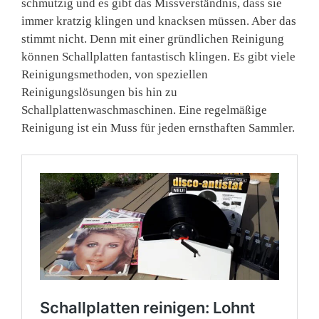
schmutzig und es gibt das Missverständnis, dass sie
immer kratzig klingen und knacksen müssen. Aber das
stimmt nicht. Denn mit einer gründlichen Reinigung
können Schallplatten fantastisch klingen. Es gibt viele
Reinigungsmethoden, von speziellen
Reinigungslösungen bis hin zu
Schallplattenwaschmaschinen. Eine regelmäßige
Reinigung ist ein Muss für jeden ernsthaften Sammler.