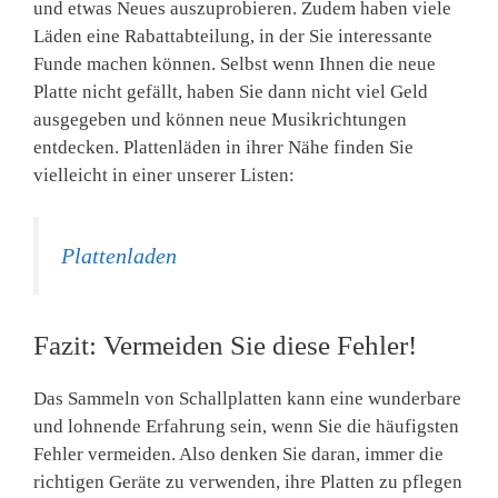
und etwas Neues auszuprobieren. Zudem haben viele
Läden eine Rabattabteilung, in der Sie interessante
Funde machen können. Selbst wenn Ihnen die neue
Platte nicht gefällt, haben Sie dann nicht viel Geld
ausgegeben und können neue Musikrichtungen
entdecken. Plattenläden in ihrer Nähe finden Sie
vielleicht in einer unserer Listen:
Plattenladen
Fazit: Vermeiden Sie diese Fehler!
Das Sammeln von Schallplatten kann eine wunderbare
und lohnende Erfahrung sein, wenn Sie die häufigsten
Fehler vermeiden. Also denken Sie daran, immer die
richtigen Geräte zu verwenden, ihre Platten zu pflegen