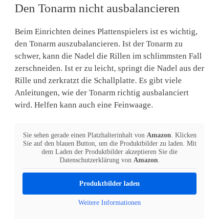
Den Tonarm nicht ausbalancieren
Beim Einrichten deines Plattenspielers ist es wichtig,
den Tonarm auszubalancieren. Ist der Tonarm zu
schwer, kann die Nadel die Rillen im schlimmsten Fall
zerschneiden. Ist er zu leicht, springt die Nadel aus der
Rille und zerkratzt die Schallplatte. Es gibt viele
Anleitungen, wie der Tonarm richtig ausbalanciert
wird. Helfen kann auch eine Feinwaage.
Sie sehen gerade einen Platzhalterinhalt von
Amazon
. Klicken
Sie auf den blauen Button, um die Produktbilder zu laden. Mit
dem Laden der Produktbilder akzeptieren Sie die
Datenschutzerklärung von
Amazon
.
Produktbilder laden
Weitere Informationen