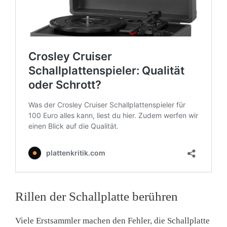
Rillen der Schallplatte berühren
Viele Erstsammler machen den Fehler, die Schallplatte