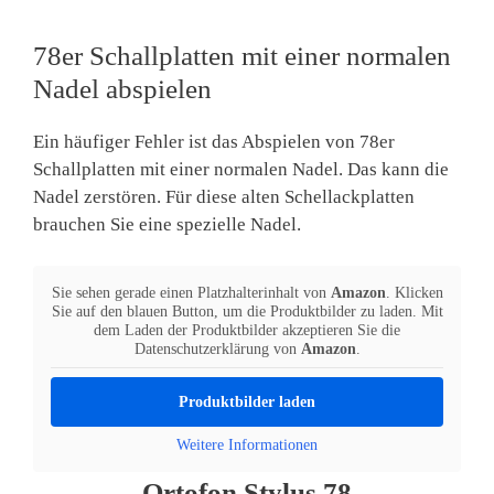
78er Schallplatten mit einer normalen
Nadel abspielen
Ein häufiger Fehler ist das Abspielen von 78er
Schallplatten mit einer normalen Nadel. Das kann die
Nadel zerstören. Für diese alten Schellackplatten
brauchen Sie eine spezielle Nadel.
Sie sehen gerade einen Platzhalterinhalt von
Amazon
. Klicken
Sie auf den blauen Button, um die Produktbilder zu laden. Mit
dem Laden der Produktbilder akzeptieren Sie die
Datenschutzerklärung von
Amazon
.
Produktbilder laden
Weitere Informationen
Ortofon Stylus 78