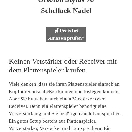
Schellack Nadel
🛒 Preis bei
Amazon prüfen
*
Keinen Verstärker oder Receiver mit
dem Plattenspieler kaufen
Viele denken, dass sie ihren Plattenspieler einfach an
Kopfhörer anschließen können und loslegen können.
Aber Sie brauchen auch einen Verstärker oder
Receiver. Denn ein Plattenspieler benötigt eine
Vorverstärkung und Sie benötigen auch Lautsprecher.
Ein gutes Setup besteht aus Plattenspieler,
Vorverstärker, Verstärker und Lautsprechern. Ein