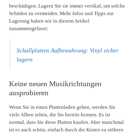
beschädigen. Lagern Sie sie immer vertikal, um solche
Schäden zu vermeiden. Mehr Infos und Tipps zur
Lagerung haben wir in diesem Artikel
zusammengefasst:
Schallplatten Aufbewahrung: Vinyl sicher
lagern
Keine neuen Musikrichtungen
ausprobieren
Wenn Sie in einen Plattenladen gehen, werden Sie
viele Alben sehen, die Sie bereits kennen. Es ist
normal, dass Sie diese Platten kaufen. Aber manchmal
ist es auch schön, einfach durch die Kisten zu stöbern