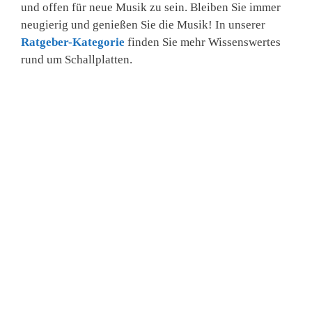
und offen für neue Musik zu sein. Bleiben Sie immer
neugierig und genießen Sie die Musik! In unserer
Ratgeber-Kategorie
finden Sie mehr Wissenswertes
rund um Schallplatten.