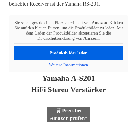
beliebter Receiver ist der Yamaha RS-201.
Sie sehen gerade einen Platzhalterinhalt von
Amazon
. Klicken
Sie auf den blauen Button, um die Produktbilder zu laden. Mit
dem Laden der Produktbilder akzeptieren Sie die
Datenschutzerklärung von
Amazon
.
Produktbilder laden
Weitere Informationen
Yamaha A-S201
HiFi Stereo Verstärker
🛒 Preis bei
Amazon prüfen
*