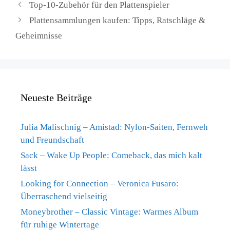
Top-10-Zubehör für den Plattenspieler
Plattensammlungen kaufen: Tipps, Ratschläge &
Geheimnisse
Neueste Beiträge
Julia Malischnig – Amistad: Nylon-Saiten, Fernweh
und Freundschaft
Sack – Wake Up People: Comeback, das mich kalt
lässt
Looking for Connection – Veronica Fusaro:
Überraschend vielseitig
Moneybrother – Classic Vintage: Warmes Album
für ruhige Wintertage