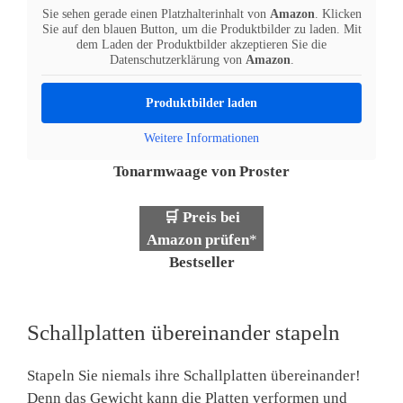
Sie sehen gerade einen Platzhalterinhalt von
Amazon
. Klicken
Sie auf den blauen Button, um die Produktbilder zu laden. Mit
dem Laden der Produktbilder akzeptieren Sie die
Datenschutzerklärung von
Amazon
.
Produktbilder laden
Weitere Informationen
Tonarmwaage von Proster
🛒 Preis bei
Amazon prüfen
*
Bestseller
Schallplatten übereinander stapeln
Stapeln Sie niemals ihre Schallplatten übereinander!
Denn das Gewicht kann die Platten verformen und