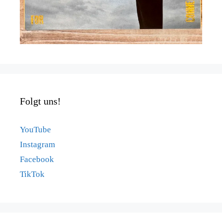
Folgt uns!
YouTube
Instagram
Facebook
TikTok