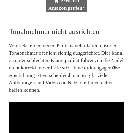
🛒 Preis bei
Amazon prüfen
*
Tonabnehmer nicht ausrichten
Wenn Sie einen neuen Plattenspieler kaufen, ist der
Tonabnehmer oft nicht richtig ausgerichtet. Dies kann
zu einer schlechten Klangqualität führen, da die Nadel
nicht korrekt in der Rille sitzt. Eine ordnungsgemäße
Ausrichtung ist entscheidend, und es gibt viele
Anleitungen und Videos im Netz, die Ihnen dabei
helfen können.