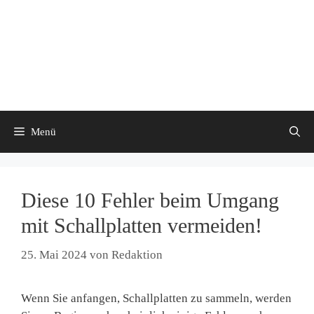
Menü
Diese 10 Fehler beim Umgang
mit Schallplatten vermeiden!
25. Mai 2024
von
Redaktion
Wenn Sie anfangen, Schallplatten zu sammeln, werden