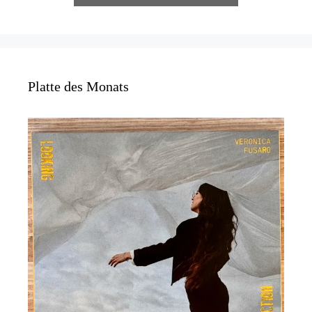
Platte des Monats