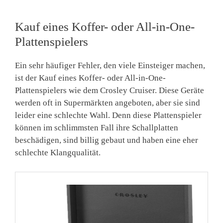
Kauf eines Koffer- oder All-in-One-
Plattenspielers
Ein sehr häufiger Fehler, den viele Einsteiger machen,
ist der Kauf eines Koffer- oder All-in-One-
Plattenspielers wie dem Crosley Cruiser. Diese Geräte
werden oft in Supermärkten angeboten, aber sie sind
leider eine schlechte Wahl. Denn diese Plattenspieler
können im schlimmsten Fall ihre Schallplatten
beschädigen, sind billig gebaut und haben eine eher
schlechte Klangqualität.