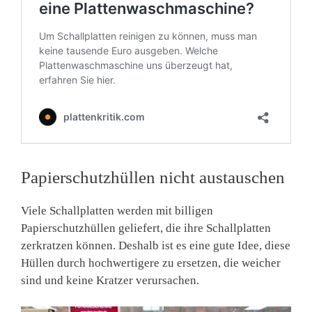
Papierschutzhüllen nicht austauschen
Viele Schallplatten werden mit billigen
Papierschutzhüllen geliefert, die ihre Schallplatten
zerkratzen können. Deshalb ist es eine gute Idee, diese
Hüllen durch hochwertigere zu ersetzen, die weicher
sind und keine Kratzer verursachen.