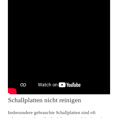
Schallplatten nicht reinigen
Insbesondere gebrauchte Schallplatten sind oft