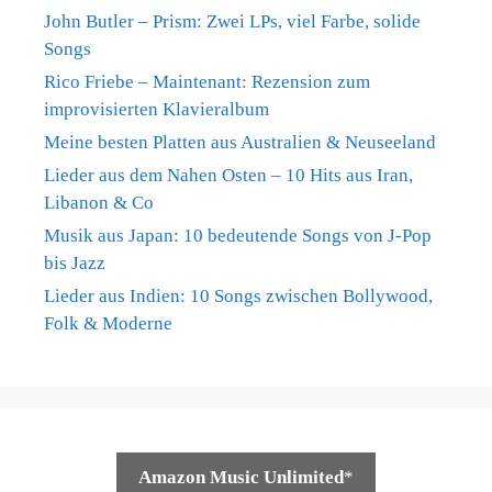
John Butler – Prism: Zwei LPs, viel Farbe, solide
Songs
Rico Friebe – Maintenant: Rezension zum
improvisierten Klavieralbum
Meine besten Platten aus Australien & Neuseeland
Lieder aus dem Nahen Osten – 10 Hits aus Iran,
Libanon & Co
Musik aus Japan: 10 bedeutende Songs von J-Pop
bis Jazz
Lieder aus Indien: 10 Songs zwischen Bollywood,
Folk & Moderne
Amazon Music Unlimited
*