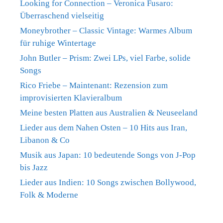
Looking for Connection – Veronica Fusaro:
Überraschend vielseitig
Moneybrother – Classic Vintage: Warmes Album
für ruhige Wintertage
John Butler – Prism: Zwei LPs, viel Farbe, solide
Songs
Rico Friebe – Maintenant: Rezension zum
improvisierten Klavieralbum
Meine besten Platten aus Australien & Neuseeland
Lieder aus dem Nahen Osten – 10 Hits aus Iran,
Libanon & Co
Musik aus Japan: 10 bedeutende Songs von J-Pop
bis Jazz
Lieder aus Indien: 10 Songs zwischen Bollywood,
Folk & Moderne