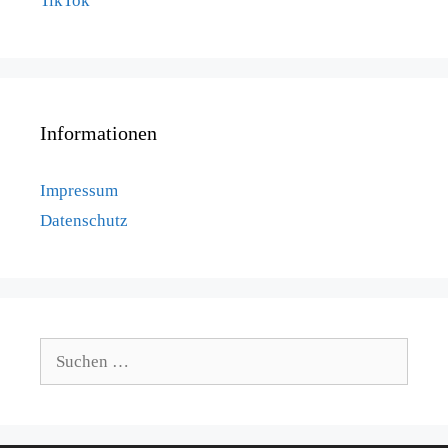
TikTok
Informationen
Impressum
Datenschutz
Suchen
nach: