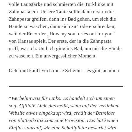
volle Lautstärke und schmierten die Türklinke mit
Zahnpasta ein. Unsere Tante sollte dann erst in die
Zahnpasta greifen, dann ins Bad gehen, um sich die
Hände zu waschen, dann sich zu Tode erschrecken,
weil der Recorder „How my soul cries out for you“
von Kansas spielt. Der erste, der in die Zahnpasta
griff, war ich. Und ich ging ins Bad, um mir die Hände
zu waschen. Ein unvergesslicher Moment.
Geht und kauft Euch diese Scheibe – es gibt sie noch!
*
Werbehinweis für Links: Es handelt sich um einen
sog. Affiliate-Link, das heißt, wenn auf der verlinkten
Website etwas eingekauft wird, erhält der Betreiber
von plattenkritik.com eine Provision. Das hat keinen
Einfluss darauf, wie eine Schallplatte bewertet wird.