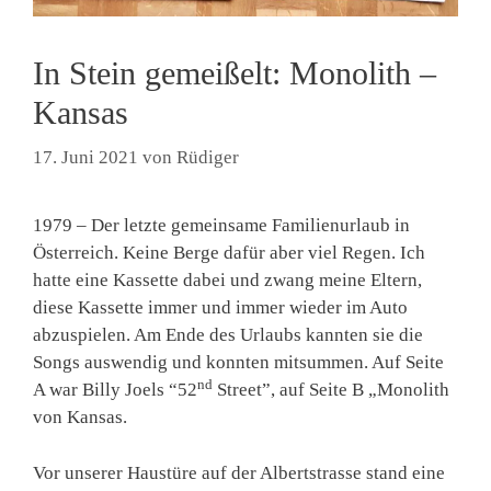
In Stein gemeißelt: Monolith –
Kansas
17. Juni 2021
von
Rüdiger
1979 – Der letzte gemeinsame Familienurlaub in
Österreich. Keine Berge dafür aber viel Regen. Ich
hatte eine Kassette dabei und zwang meine Eltern,
diese Kassette immer und immer wieder im Auto
abzuspielen. Am Ende des Urlaubs kannten sie die
Songs auswendig und konnten mitsummen. Auf Seite
nd
A war Billy Joels “52
Street”, auf Seite B „Monolith
von Kansas.
Vor unserer Haustüre auf der Albertstrasse stand eine