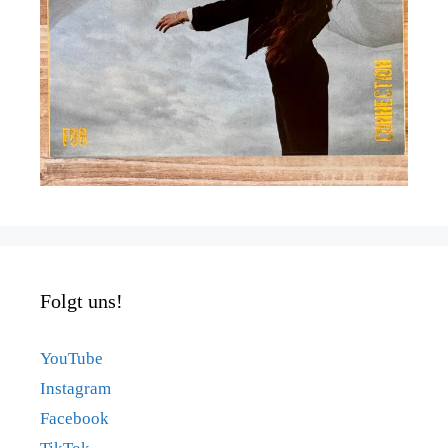
Folgt uns!
YouTube
Instagram
Facebook