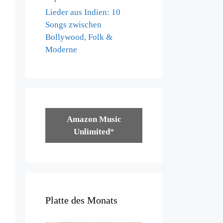
Lieder aus Indien: 10
Songs zwischen
Bollywood, Folk &
Moderne
Amazon Music
Unlimited
*
Platte des Monats