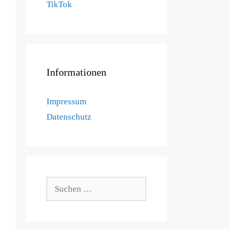
TikTok
Informationen
Impressum
Datenschutz
Suchen
nach: