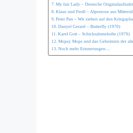
My fair Lady – Deutsche Originalaufnah
Klaus und Ferdl – Alpenrose aus Mittersil
Peter Pan – Wir ziehen auf den Kriegspfa
Danyel Gerard – Butterfly (1970)
Karel Gott – Schicksalsmelodie (1970)
Mopsy Mops und das Geheimnis der alt
Noch mehr Erinnerungen…