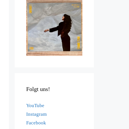
Folgt uns!
YouTube
Instagram
Facebook