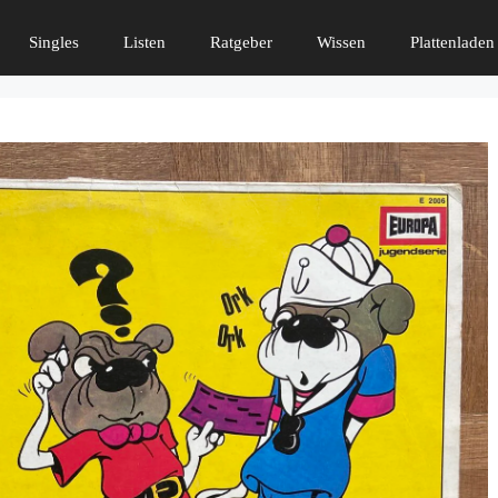
Singles
Listen
Ratgeber
Wissen
Plattenladen