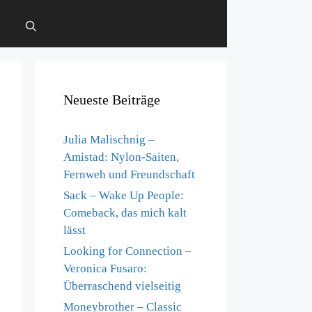
Neueste Beiträge
Julia Malischnig –
Amistad: Nylon-Saiten,
Fernweh und Freundschaft
Sack – Wake Up People:
Comeback, das mich kalt
lässt
Looking for Connection –
Veronica Fusaro:
Überraschend vielseitig
Moneybrother – Classic