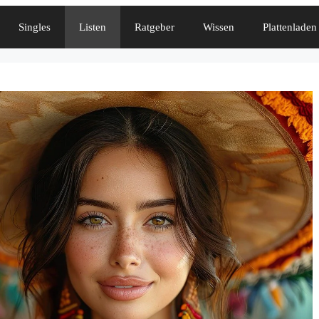
Singles
Listen
Ratgeber
Wissen
Plattenladen