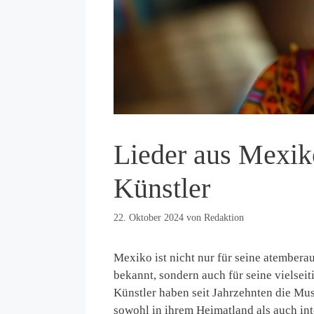
Lieder aus Mexik
Künstler
22. Oktober 2024
von
Redaktion
Mexiko ist nicht nur für seine atember
bekannt, sondern auch für seine vielse
Künstler haben seit Jahrzehnten die Mus
sowohl in ihrem Heimatland als auch int