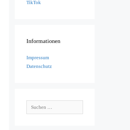
TikTok
Informationen
Impressum
Datenschutz
Suchen
nach: