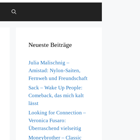
Neueste Beiträge
Julia Malischnig –
Amistad: Nylon-Saiten,
Fernweh und Freundschaft
Sack – Wake Up People:
Comeback, das mich kalt
lässt
Looking for Connection –
Veronica Fusaro:
Überraschend vielseitig
Moneybrother – Classic