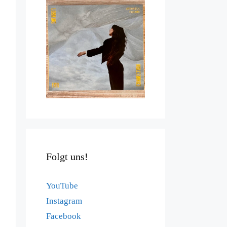
Folgt uns!
YouTube
Instagram
Facebook