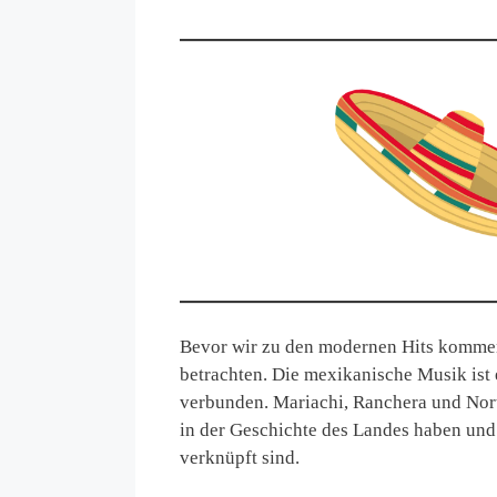
Bevor wir zu den modernen Hits kommen
betrachten. Die mexikanische Musik ist 
verbunden. Mariachi, Ranchera und Norte
in der Geschichte des Landes haben und 
verknüpft sind.