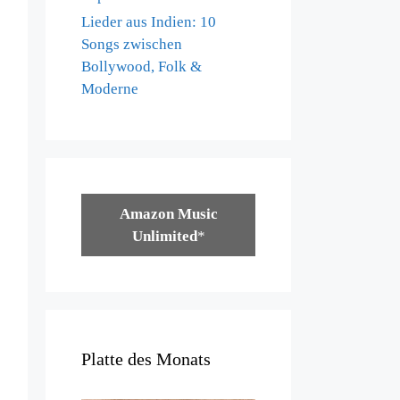
Lieder aus Indien: 10
Songs zwischen
Bollywood, Folk &
Moderne
Amazon Music
Unlimited
*
Platte des Monats