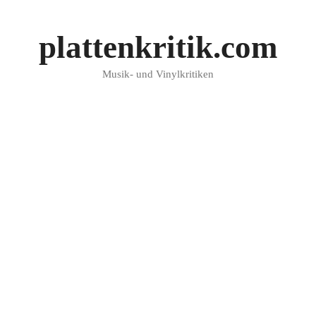
plattenkritik.com
Musik- und Vinylkritiken