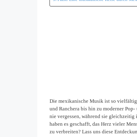
Die mexikanische Musik ist so vielfältig
und Ranchera bis hin zu moderner Pop-
nie vergessen, während sie gleichzeitig
haben es geschafft, das Herz vieler Men
zu verbreiten? Lass uns diese Entdecku