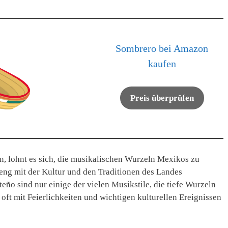
Sombrero bei Amazon
kaufen
Preis überprüfen
, lohnt es sich, die musikalischen Wurzeln Mexikos zu
eng mit der Kultur und den Traditionen des Landes
ño sind nur einige der vielen Musikstile, die tiefe Wurzeln
oft mit Feierlichkeiten und wichtigen kulturellen Ereignissen