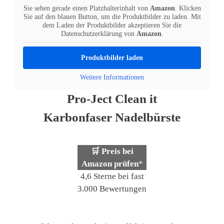
Sie sehen gerade einen Platzhalterinhalt von
Amazon
. Klicken
Sie auf den blauen Button, um die Produktbilder zu laden. Mit
dem Laden der Produktbilder akzeptieren Sie die
Datenschutzerklärung von
Amazon
.
Produktbilder laden
Weitere Informationen
Pro-Ject Clean it
Karbonfaser Nadelbürste
🛒 Preis bei
Amazon prüfen
*
4,6 Sterne bei fast
3.000 Bewertungen