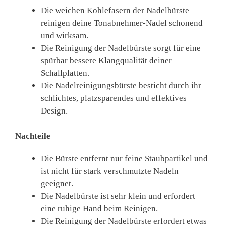
Die weichen Kohlefasern der Nadelbürste
reinigen deine Tonabnehmer-Nadel schonend
und wirksam.
Die Reinigung der Nadelbürste sorgt für eine
spürbar bessere Klangqualität deiner
Schallplatten.
Die Nadelreinigungsbürste besticht durch ihr
schlichtes, platzsparendes und effektives
Design.
Nachteile
Die Bürste entfernt nur feine Staubpartikel und
ist nicht für stark verschmutzte Nadeln
geeignet.
Die Nadelbürste ist sehr klein und erfordert
eine ruhige Hand beim Reinigen.
Die Reinigung der Nadelbürste erfordert etwas