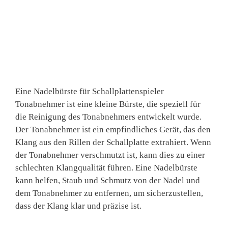
Eine Nadelbürste für Schallplattenspieler
Tonabnehmer ist eine kleine Bürste, die speziell für
die Reinigung des Tonabnehmers entwickelt wurde.
Der Tonabnehmer ist ein empfindliches Gerät, das den
Klang aus den Rillen der Schallplatte extrahiert. Wenn
der Tonabnehmer verschmutzt ist, kann dies zu einer
schlechten Klangqualität führen. Eine Nadelbürste
kann helfen, Staub und Schmutz von der Nadel und
dem Tonabnehmer zu entfernen, um sicherzustellen,
dass der Klang klar und präzise ist.