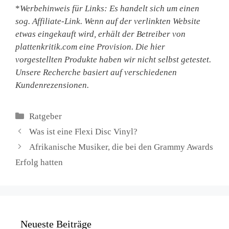
*
Werbehinweis für Links: Es handelt sich um einen
sog. Affiliate-Link. Wenn auf der verlinkten Website
etwas eingekauft wird, erhält der Betreiber von
plattenkritik.com eine Provision.
Die hier
vorgestellten Produkte haben wir nicht selbst getestet.
Unsere Recherche basiert auf verschiedenen
Kundenrezensionen.
Kategorien
Ratgeber
Was ist eine Flexi Disc Vinyl?
Afrikanische Musiker, die bei den Grammy Awards
Erfolg hatten
Neueste Beiträge