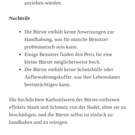
anziehen würden.
Nachteile
Die Bürste enthält keine Anweisungen zur
Handhabung, was für manche Benutzer
problematisch sein kann.
Einige Benutzer finden den Preis für eine
kleine Bürste möglicherweise hoch.
Die Bürste enthält keine Schutzhülle oder
Aufbewahrungskoffer, was ihre Lebensdauer
beeinträchtigen kann.
Die hochdichten Karbonfasern der Bürste entfernen
effektiv Staub und Schmutz von der Nadel, ohne sie zu
beschädigen, und die Bürste selbst ist einfach zu
handhaben und zu reinigen.