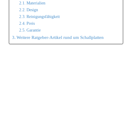
Materialien
Design
Reinigungsfähigkeit
Preis
Garantie
Weitere Ratgeber-Artikel rund um Schallplatten