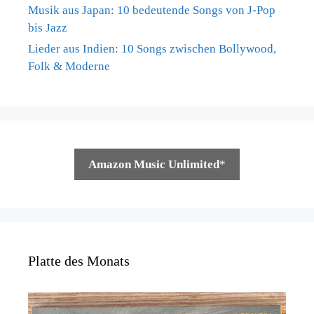
Musik aus Japan: 10 bedeutende Songs von J-Pop
bis Jazz
Lieder aus Indien: 10 Songs zwischen Bollywood,
Folk & Moderne
Amazon Music Unlimited
*
Platte des Monats