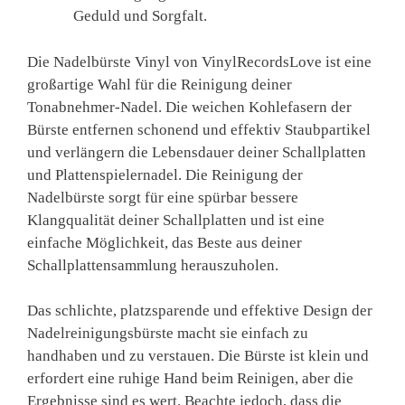
Geduld und Sorgfalt.
Die Nadelbürste Vinyl von VinylRecordsLove ist eine
großartige Wahl für die Reinigung deiner
Tonabnehmer-Nadel. Die weichen Kohlefasern der
Bürste entfernen schonend und effektiv Staubpartikel
und verlängern die Lebensdauer deiner Schallplatten
und Plattenspielernadel. Die Reinigung der
Nadelbürste sorgt für eine spürbar bessere
Klangqualität deiner Schallplatten und ist eine
einfache Möglichkeit, das Beste aus deiner
Schallplattensammlung herauszuholen.
Das schlichte, platzsparende und effektive Design der
Nadelreinigungsbürste macht sie einfach zu
handhaben und zu verstauen. Die Bürste ist klein und
erfordert eine ruhige Hand beim Reinigen, aber die
Ergebnisse sind es wert. Beachte jedoch, dass die