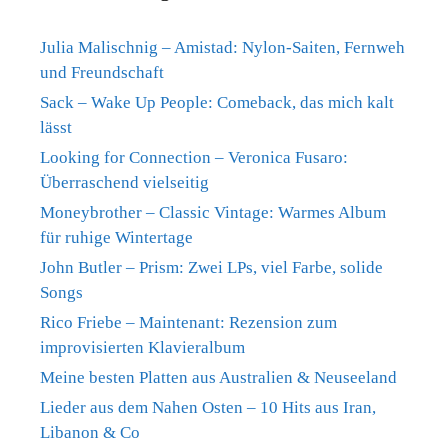
Julia Malischnig – Amistad: Nylon-Saiten, Fernweh
und Freundschaft
Sack – Wake Up People: Comeback, das mich kalt
lässt
Looking for Connection – Veronica Fusaro:
Überraschend vielseitig
Moneybrother – Classic Vintage: Warmes Album
für ruhige Wintertage
John Butler – Prism: Zwei LPs, viel Farbe, solide
Songs
Rico Friebe – Maintenant: Rezension zum
improvisierten Klavieralbum
Meine besten Platten aus Australien & Neuseeland
Lieder aus dem Nahen Osten – 10 Hits aus Iran,
Libanon & Co