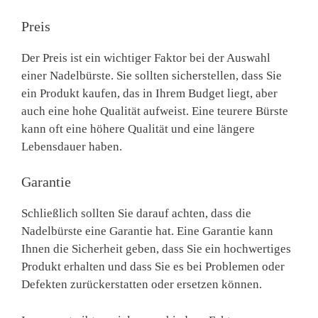
Preis
Der Preis ist ein wichtiger Faktor bei der Auswahl
einer Nadelbürste. Sie sollten sicherstellen, dass Sie
ein Produkt kaufen, das in Ihrem Budget liegt, aber
auch eine hohe Qualität aufweist. Eine teurere Bürste
kann oft eine höhere Qualität und eine längere
Lebensdauer haben.
Garantie
Schließlich sollten Sie darauf achten, dass die
Nadelbürste eine Garantie hat. Eine Garantie kann
Ihnen die Sicherheit geben, dass Sie ein hochwertiges
Produkt erhalten und dass Sie es bei Problemen oder
Defekten zurückerstatten oder ersetzen können.