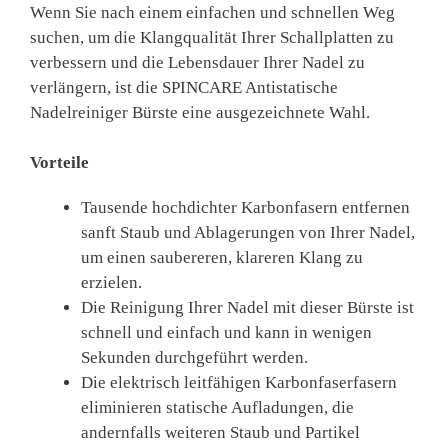
Wenn Sie nach einem einfachen und schnellen Weg
suchen, um die Klangqualität Ihrer Schallplatten zu
verbessern und die Lebensdauer Ihrer Nadel zu
verlängern, ist die SPINCARE Antistatische
Nadelreiniger Bürste eine ausgezeichnete Wahl.
Vorteile
Tausende hochdichter Karbonfasern entfernen
sanft Staub und Ablagerungen von Ihrer Nadel,
um einen saubereren, klareren Klang zu
erzielen.
Die Reinigung Ihrer Nadel mit dieser Bürste ist
schnell und einfach und kann in wenigen
Sekunden durchgeführt werden.
Die elektrisch leitfähigen Karbonfaserfasern
eliminieren statische Aufladungen, die
andernfalls weiteren Staub und Partikel