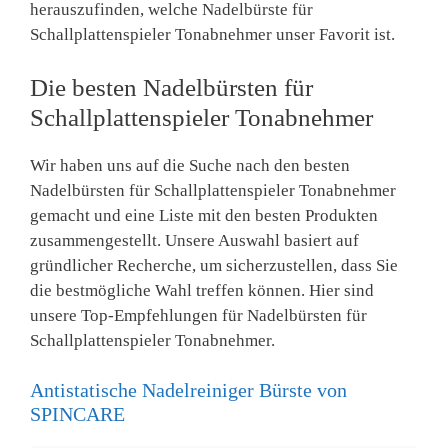
herauszufinden, welche Nadelbürste für
Schallplattenspieler Tonabnehmer unser Favorit ist.
Die besten Nadelbürsten für
Schallplattenspieler Tonabnehmer
Wir haben uns auf die Suche nach den besten
Nadelbürsten für Schallplattenspieler Tonabnehmer
gemacht und eine Liste mit den besten Produkten
zusammengestellt. Unsere Auswahl basiert auf
gründlicher Recherche, um sicherzustellen, dass Sie
die bestmögliche Wahl treffen können. Hier sind
unsere Top-Empfehlungen für Nadelbürsten für
Schallplattenspieler Tonabnehmer.
Antistatische Nadelreiniger Bürste von
SPINCARE