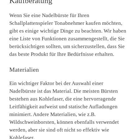
Kaufberatung
Wenn Sie eine Nadelbürste für Ihren
Schallplattenspieler Tonabnehmer kaufen möchten,
gibt es einige wichtige Dinge zu beachten. Wir haben
eine Liste von Funktionen zusammengestellt, die Sie
berücksichtigen sollten, um sicherzustellen, dass Sie
das beste Produkt für Ihre Bedürfnisse erhalten.
Materialien
Ein wichtiger Faktor bei der Auswahl einer
Nadelbürste ist das Material. Die meisten Bürsten
bestehen aus Kohlefaser, die eine hervorragende
Leitfähigkeit aufweist und statische Aufladungen
minimiert. Andere Materialien, wie z.B.
Wildschweinborsten, können ebenfalls verwendet
werden, aber sie sind oft nicht so effektiv wie
Kohlefaser.