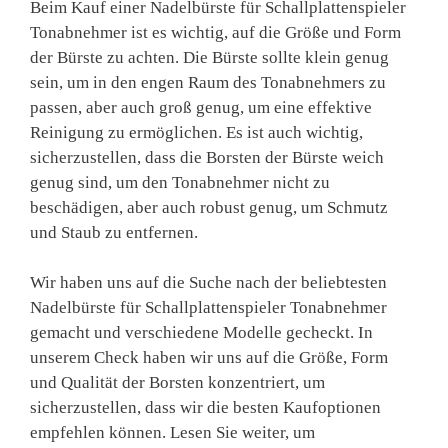
Beim Kauf einer Nadelbürste für Schallplattenspieler
Tonabnehmer ist es wichtig, auf die Größe und Form
der Bürste zu achten. Die Bürste sollte klein genug
sein, um in den engen Raum des Tonabnehmers zu
passen, aber auch groß genug, um eine effektive
Reinigung zu ermöglichen. Es ist auch wichtig,
sicherzustellen, dass die Borsten der Bürste weich
genug sind, um den Tonabnehmer nicht zu
beschädigen, aber auch robust genug, um Schmutz
und Staub zu entfernen.
Wir haben uns auf die Suche nach der beliebtesten
Nadelbürste für Schallplattenspieler Tonabnehmer
gemacht und verschiedene Modelle gecheckt. In
unserem Check haben wir uns auf die Größe, Form
und Qualität der Borsten konzentriert, um
sicherzustellen, dass wir die besten Kaufoptionen
empfehlen können. Lesen Sie weiter, um