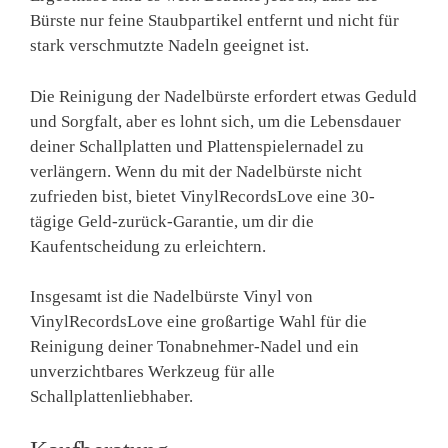
Bürste nur feine Staubpartikel entfernt und nicht für
stark verschmutzte Nadeln geeignet ist.
Die Reinigung der Nadelbürste erfordert etwas Geduld
und Sorgfalt, aber es lohnt sich, um die Lebensdauer
deiner Schallplatten und Plattenspielernadel zu
verlängern. Wenn du mit der Nadelbürste nicht
zufrieden bist, bietet VinylRecordsLove eine 30-
tägige Geld-zurück-Garantie, um dir die
Kaufentscheidung zu erleichtern.
Insgesamt ist die Nadelbürste Vinyl von
VinylRecordsLove eine großartige Wahl für die
Reinigung deiner Tonabnehmer-Nadel und ein
unverzichtbares Werkzeug für alle
Schallplattenliebhaber.