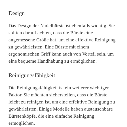
Design
Das Design der Nadelbürste ist ebenfalls wichtig. Sie
sollten darauf achten, dass die Bürste eine
angemessene Größe hat, um eine effektive Reinigung
zu gewährleisten. Eine Bürste mit einem
ergonomischen Griff kann auch von Vorteil sein, um
eine bequeme Handhabung zu ermöglichen.
Reinigungsfähigkeit
Die Reinigungsfähigkeit ist ein weiterer wichtiger
Faktor. Sie möchten sicherstellen, dass die Bürste
leicht zu reinigen ist, um eine effektive Reinigung zu
gewährleisten. Einige Modelle haben austauschbare
Bürstenköpfe, die eine einfache Reinigung
ermöglichen.