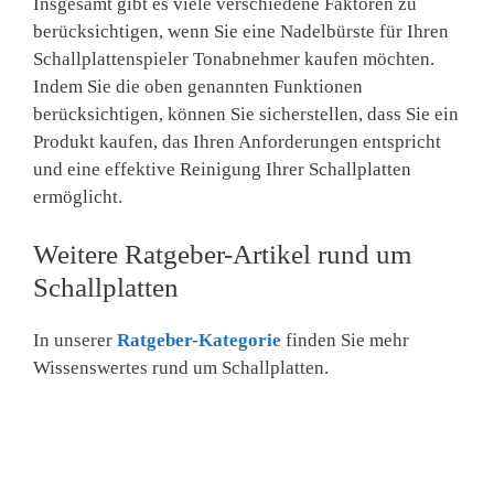
Insgesamt gibt es viele verschiedene Faktoren zu
berücksichtigen, wenn Sie eine Nadelbürste für Ihren
Schallplattenspieler Tonabnehmer kaufen möchten.
Indem Sie die oben genannten Funktionen
berücksichtigen, können Sie sicherstellen, dass Sie ein
Produkt kaufen, das Ihren Anforderungen entspricht
und eine effektive Reinigung Ihrer Schallplatten
ermöglicht.
Weitere Ratgeber-Artikel rund um
Schallplatten
In unserer
Ratgeber-Kategorie
finden Sie mehr
Wissenswertes rund um Schallplatten.