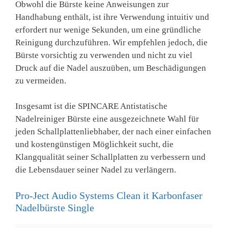
Obwohl die Bürste keine Anweisungen zur
Handhabung enthält, ist ihre Verwendung intuitiv und
erfordert nur wenige Sekunden, um eine gründliche
Reinigung durchzuführen. Wir empfehlen jedoch, die
Bürste vorsichtig zu verwenden und nicht zu viel
Druck auf die Nadel auszuüben, um Beschädigungen
zu vermeiden.
Insgesamt ist die SPINCARE Antistatische
Nadelreiniger Bürste eine ausgezeichnete Wahl für
jeden Schallplattenliebhaber, der nach einer einfachen
und kostengünstigen Möglichkeit sucht, die
Klangqualität seiner Schallplatten zu verbessern und
die Lebensdauer seiner Nadel zu verlängern.
Pro-Ject Audio Systems Clean it Karbonfaser
Nadelbürste Single