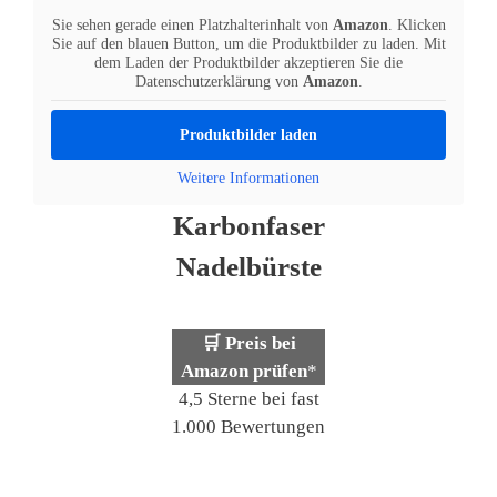
Sie sehen gerade einen Platzhalterinhalt von
Amazon
. Klicken
Sie auf den blauen Button, um die Produktbilder zu laden. Mit
dem Laden der Produktbilder akzeptieren Sie die
Datenschutzerklärung von
Amazon
.
Produktbilder laden
Weitere Informationen
Karbonfaser
Nadelbürste
🛒 Preis bei
Amazon prüfen
*
4,5 Sterne bei fast
1.000 Bewertungen