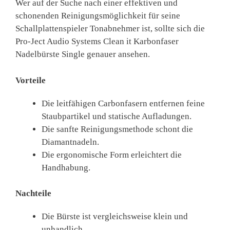
Wer auf der Suche nach einer effektiven und
schonenden Reinigungsmöglichkeit für seine
Schallplattenspieler Tonabnehmer ist, sollte sich die
Pro-Ject Audio Systems Clean it Karbonfaser
Nadelbürste Single genauer ansehen.
Vorteile
Die leitfähigen Carbonfasern entfernen feine
Staubpartikel und statische Aufladungen.
Die sanfte Reinigungsmethode schont die
Diamantnadeln.
Die ergonomische Form erleichtert die
Handhabung.
Nachteile
Die Bürste ist vergleichsweise klein und
unhandlich.