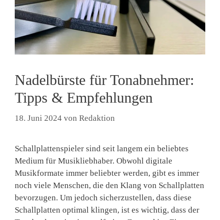
Nadelbürste für Tonabnehmer:
Tipps & Empfehlungen
18. Juni 2024
von
Redaktion
Schallplattenspieler sind seit langem ein beliebtes
Medium für Musikliebhaber. Obwohl digitale
Musikformate immer beliebter werden, gibt es immer
noch viele Menschen, die den Klang von Schallplatten
bevorzugen. Um jedoch sicherzustellen, dass diese
Schallplatten optimal klingen, ist es wichtig, dass der