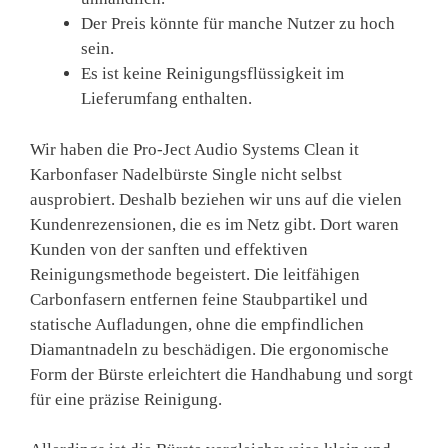
Der Preis könnte für manche Nutzer zu hoch
sein.
Es ist keine Reinigungsflüssigkeit im
Lieferumfang enthalten.
Wir haben die Pro-Ject Audio Systems Clean it
Karbonfaser Nadelbürste Single nicht selbst
ausprobiert. Deshalb beziehen wir uns auf die vielen
Kundenrezensionen, die es im Netz gibt. Dort waren
Kunden von der sanften und effektiven
Reinigungsmethode begeistert. Die leitfähigen
Carbonfasern entfernen feine Staubpartikel und
statische Aufladungen, ohne die empfindlichen
Diamantnadeln zu beschädigen. Die ergonomische
Form der Bürste erleichtert die Handhabung und sorgt
für eine präzise Reinigung.