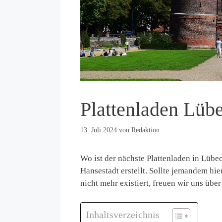
Plattenladen Lüb
13. Juli 2024
von
Redaktion
Wo ist der nächste Plattenladen in Lübec
Hansestadt erstellt. Sollte jemandem hie
nicht mehr existiert, freuen wir uns übe
Inhaltsverzeichnis