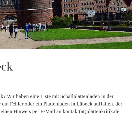
eck
k? Wir haben eine Liste mit Schallplattenläden in der
r ein Fehler oder ein Plattenladen in Lübeck auffallen, der
r einen Hinweis per E-Mail an kontakt(at)plattenkritik.de