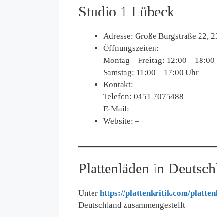
Studio 1 Lübeck
Adresse: Große Burgstraße 22, 
Öffnungszeiten:
Montag – Freitag: 12:00 – 18:00
Samstag: 11:00 – 17:00 Uhr
Kontakt:
Telefon: 0451 7075488
E-Mail: –
Website: –
Plattenläden in Deutsch
Unter
https://plattenkritik.com/platten
Deutschland zusammengestellt.