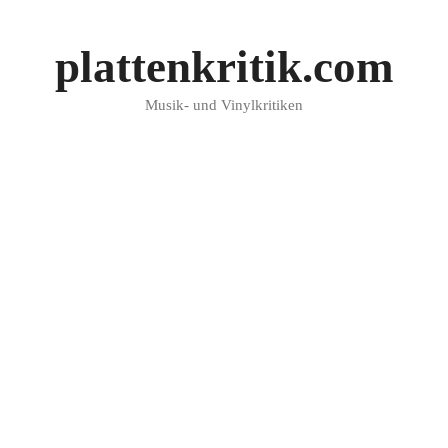
plattenkritik.com
Musik- und Vinylkritiken