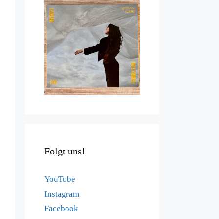
Folgt uns!
YouTube
Instagram
Facebook