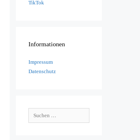
TikTok
Informationen
Impressum
Datenschutz
Suchen
nach: