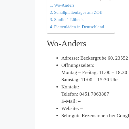
Wo-Anders
Schallplattenlager am ZOB
Studio 1 Lübeck
Plattenläden in Deutschland
Wo-Anders
Adresse: Beckergrube 60, 23552
Öffnungszeiten:
Montag – Freitag: 11:00 – 18:30
Samstag: 11:00 – 15:30 Uhr
Kontakt:
Telefon: 0451 7063887
E-Mail: –
Website: –
Sehr gute Rezensionen bei Goog