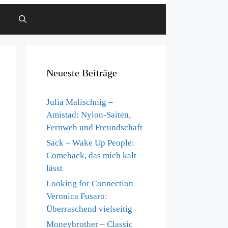
Neueste Beiträge
Julia Malischnig –
Amistad: Nylon-Saiten,
Fernweh und Freundschaft
Sack – Wake Up People:
Comeback, das mich kalt
lässt
Looking for Connection –
Veronica Fusaro:
Überraschend vielseitig
Moneybrother – Classic