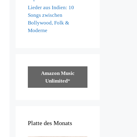
Lieder aus Indien: 10
Songs zwischen
Bollywood, Folk &
Moderne
Amazon Music
Unlimited
*
Platte des Monats