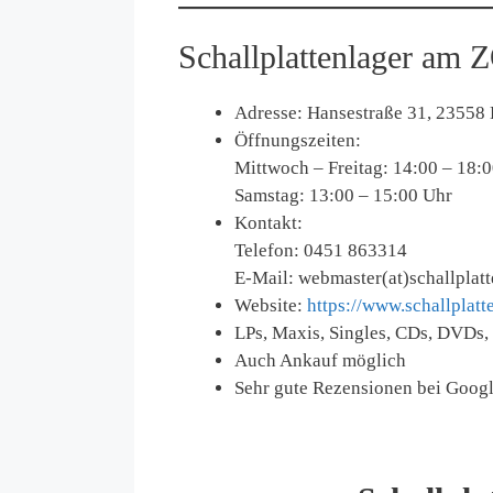
Schallplattenlager am 
Adresse: Hansestraße 31, 23558
Öffnungszeiten:
Mittwoch – Freitag: 14:00 – 18:
Samstag: 13:00 – 15:00 Uhr
Kontakt:
Telefon: 0451 863314
E-Mail: webmaster(at)schallplatt
Website:
https://www.schallplatt
LPs, Maxis, Singles, CDs, DVDs
Auch Ankauf möglich
Sehr gute Rezensionen bei Goog