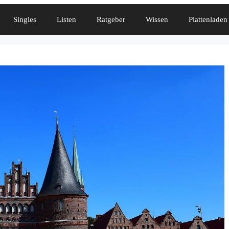
Singles
Listen
Ratgeber
Wissen
Plattenladen