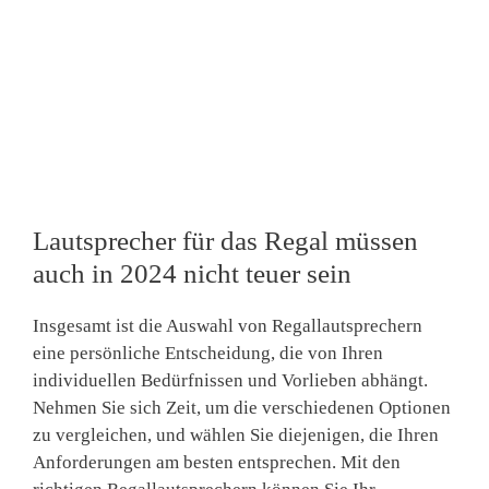
Lautsprecher für das Regal müssen
auch in 2024 nicht teuer sein
Insgesamt ist die Auswahl von Regallautsprechern
eine persönliche Entscheidung, die von Ihren
individuellen Bedürfnissen und Vorlieben abhängt.
Nehmen Sie sich Zeit, um die verschiedenen Optionen
zu vergleichen, und wählen Sie diejenigen, die Ihren
Anforderungen am besten entsprechen. Mit den