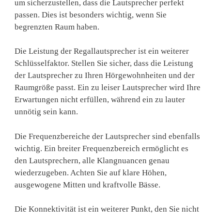
um sicherzustellen, dass die Lautsprecher perfekt
passen. Dies ist besonders wichtig, wenn Sie
begrenzten Raum haben.
Die Leistung der Regallautsprecher ist ein weiterer
Schlüsselfaktor. Stellen Sie sicher, dass die Leistung
der Lautsprecher zu Ihren Hörgewohnheiten und der
Raumgröße passt. Ein zu leiser Lautsprecher wird Ihre
Erwartungen nicht erfüllen, während ein zu lauter
unnötig sein kann.
Die Frequenzbereiche der Lautsprecher sind ebenfalls
wichtig. Ein breiter Frequenzbereich ermöglicht es
den Lautsprechern, alle Klangnuancen genau
wiederzugeben. Achten Sie auf klare Höhen,
ausgewogene Mitten und kraftvolle Bässe.
Die Konnektivität ist ein weiterer Punkt, den Sie nicht