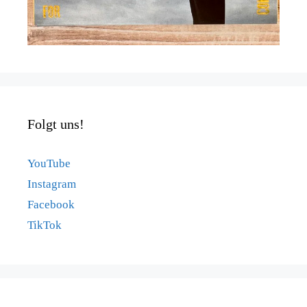
Folgt uns!
YouTube
Instagram
Facebook
TikTok