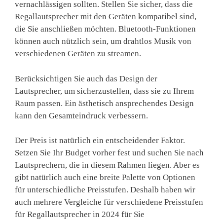
vernachlässigen sollten. Stellen Sie sicher, dass die
Regallautsprecher mit den Geräten kompatibel sind,
die Sie anschließen möchten. Bluetooth-Funktionen
können auch nützlich sein, um drahtlos Musik von
verschiedenen Geräten zu streamen.
Berücksichtigen Sie auch das Design der
Lautsprecher, um sicherzustellen, dass sie zu Ihrem
Raum passen. Ein ästhetisch ansprechendes Design
kann den Gesamteindruck verbessern.
Der Preis ist natürlich ein entscheidender Faktor.
Setzen Sie Ihr Budget vorher fest und suchen Sie nach
Lautsprechern, die in diesem Rahmen liegen. Aber es
gibt natürlich auch eine breite Palette von Optionen
für unterschiedliche Preisstufen. Deshalb haben wir
auch mehrere Vergleiche für verschiedene Preisstufen
für Regallautsprecher in 2024 für Sie