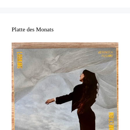
Platte des Monats