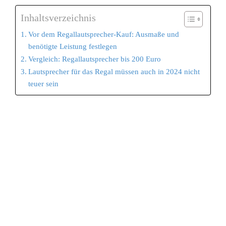
Inhaltsverzeichnis
Vor dem Regallautsprecher-Kauf: Ausmaße und
benötigte Leistung festlegen
Vergleich: Regallautsprecher bis 200 Euro
Lautsprecher für das Regal müssen auch in 2024 nicht
teuer sein