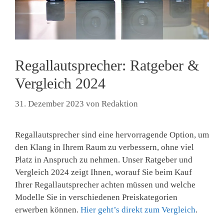
Regallautsprecher: Ratgeber &
Vergleich 2024
31. Dezember 2023
von
Redaktion
Regallautsprecher sind eine hervorragende Option, um
den Klang in Ihrem Raum zu verbessern, ohne viel
Platz in Anspruch zu nehmen. Unser Ratgeber und
Vergleich 2024 zeigt Ihnen, worauf Sie beim Kauf
Ihrer Regallautsprecher achten müssen und welche
Modelle Sie in verschiedenen Preiskategorien
erwerben können.
Hier geht’s direkt zum Vergleich
.