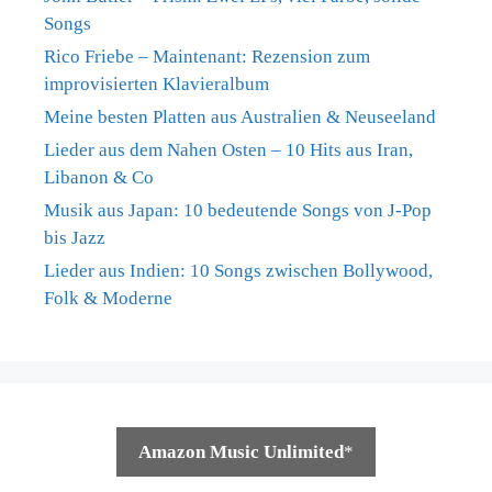
Songs
Rico Friebe – Maintenant: Rezension zum
improvisierten Klavieralbum
Meine besten Platten aus Australien & Neuseeland
Lieder aus dem Nahen Osten – 10 Hits aus Iran,
Libanon & Co
Musik aus Japan: 10 bedeutende Songs von J-Pop
bis Jazz
Lieder aus Indien: 10 Songs zwischen Bollywood,
Folk & Moderne
Amazon Music Unlimited
*