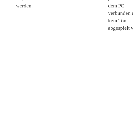
werden.
dem PC
verbunden 
kein Ton
abgespielt 