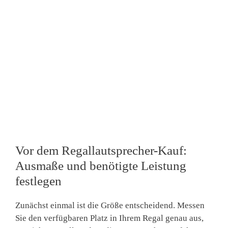
Vor dem Regallautsprecher-Kauf:
Ausmaße und benötigte Leistung
festlegen
Zunächst einmal ist die Größe entscheidend. Messen
Sie den verfügbaren Platz in Ihrem Regal genau aus,