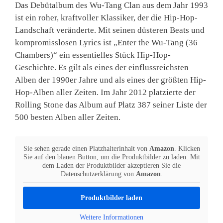
Das Debütalbum des Wu-Tang Clan aus dem Jahr 1993
ist ein roher, kraftvoller Klassiker, der die Hip-Hop-
Landschaft veränderte. Mit seinen düsteren Beats und
kompromisslosen Lyrics ist „Enter the Wu-Tang (36
Chambers)“ ein essentielles Stück Hip-Hop-
Geschichte. Es gilt als eines der einflussreichsten
Alben der 1990er Jahre und als eines der größten Hip-
Hop-Alben aller Zeiten. Im Jahr 2012 platzierte der
Rolling Stone das Album auf Platz 387 seiner Liste der
500 besten Alben aller Zeiten.
Sie sehen gerade einen Platzhalterinhalt von
Amazon
. Klicken
Sie auf den blauen Button, um die Produktbilder zu laden. Mit
dem Laden der Produktbilder akzeptieren Sie die
Datenschutzerklärung von
Amazon
.
Produktbilder laden
Weitere Informationen