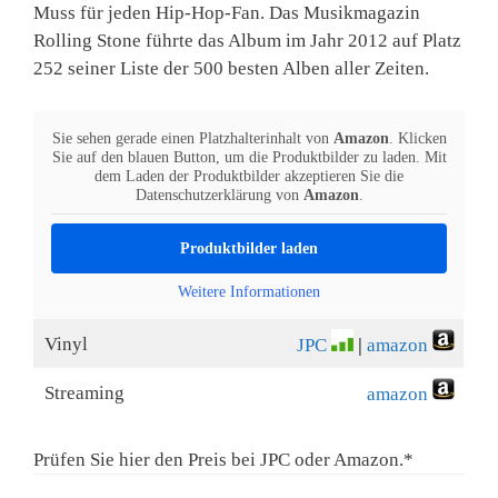
Muss für jeden Hip-Hop-Fan. Das Musikmagazin
Rolling Stone führte das Album im Jahr 2012 auf Platz
252 seiner Liste der 500 besten Alben aller Zeiten.
Sie sehen gerade einen Platzhalterinhalt von
Amazon
. Klicken
Sie auf den blauen Button, um die Produktbilder zu laden. Mit
dem Laden der Produktbilder akzeptieren Sie die
Datenschutzerklärung von
Amazon
.
Produktbilder laden
Weitere Informationen
Vinyl
JPC
|
amazon
Streaming
amazon
Prüfen Sie hier den Preis bei JPC oder Amazon.*