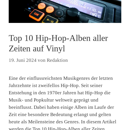
Top 10 Hip-Hop-Alben aller
Zeiten auf Vinyl
19. Juni 2024
von
Redaktion
Eine der einflussreichsten Musikgenres der letzten
Jahrzehnte ist zweifellos Hip-Hop. Seit seiner
Entstehung in den 1970er Jahren hat Hip-Hop die
Musik- und Popkultur weltweit geprägt und
beeinflusst. Dabei haben einige Alben im Laufe der
Zeit eine besondere Bedeutung erlangt und gelten
heute als Meilensteine des Genres. In diesem Artikel
werden die Top 10 Hip-Hop-Alben aller Zeiten