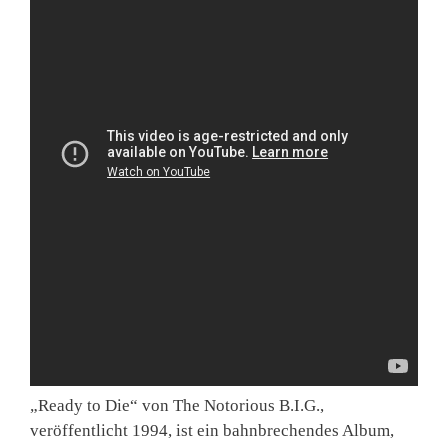
„Ready to Die“ von The Notorious B.I.G.,
veröffentlicht 1994, ist ein bahnbrechendes Album,