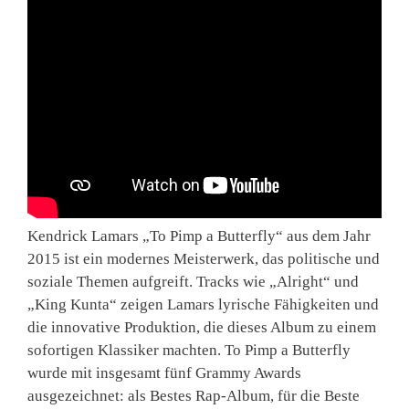
Kendrick Lamars „To Pimp a Butterfly“ aus dem Jahr
2015 ist ein modernes Meisterwerk, das politische und
soziale Themen aufgreift. Tracks wie „Alright“ und
„King Kunta“ zeigen Lamars lyrische Fähigkeiten und
die innovative Produktion, die dieses Album zu einem
sofortigen Klassiker machten. To Pimp a Butterfly
wurde mit insgesamt fünf Grammy Awards
ausgezeichnet: als Bestes Rap-Album, für die Beste