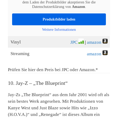
dem Laden der Produktbilder akzeptieren Sie die
Datenschutzerklärung von
Amazon
.
Produktbilder laden
Weitere Informationen
Vinyl
JPC
|
amazon
Streaming
amazon
Prüfen Sie hier den Preis bei JPC oder Amazon.*
10. Jay-Z – „The Blueprint“
Jay-Zs „The Blueprint“ aus dem Jahr 2001 wird oft als
sein bestes Werk angesehen. Mit Produktionen von
Kanye West und Just Blaze sowie Hits wie „Izzo
(H.O.V.A.)“ und „Renegade“ ist dieses Album ein