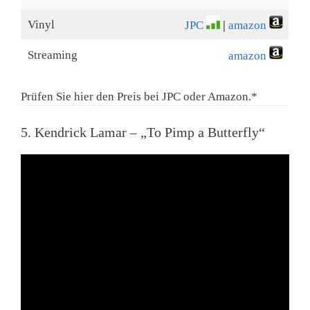
Vinyl
JPC
|
amazon
Streaming
amazon
Prüfen Sie hier den Preis bei JPC oder Amazon.*
5. Kendrick Lamar – „To Pimp a Butterfly“