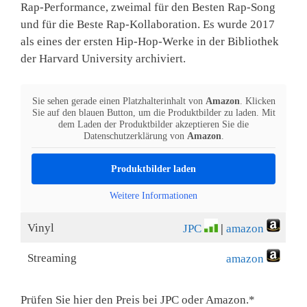
Rap-Performance, zweimal für den Besten Rap-Song
und für die Beste Rap-Kollaboration. Es wurde 2017
als eines der ersten Hip-Hop-Werke in der Bibliothek
der Harvard University archiviert.
Sie sehen gerade einen Platzhalterinhalt von
Amazon
. Klicken
Sie auf den blauen Button, um die Produktbilder zu laden. Mit
dem Laden der Produktbilder akzeptieren Sie die
Datenschutzerklärung von
Amazon
.
Produktbilder laden
Weitere Informationen
Vinyl
JPC
|
amazon
Streaming
amazon
Prüfen Sie hier den Preis bei JPC oder Amazon.*