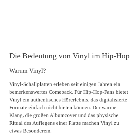
Die Bedeutung von Vinyl im Hip-Hop
Warum Vinyl?
Vinyl-Schallplatten erleben seit einigen Jahren ein
bemerkenswertes Comeback. Für Hip-Hop-Fans bietet
Vinyl ein authentisches Hörerlebnis, das digitalisierte
Formate einfach nicht bieten können. Der warme
Klang, die großen Albumcover und das physische
Ritual des Auflegens einer Platte machen Vinyl zu
etwas Besonderem.