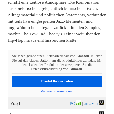
schafft eine zeitlose Atmosphäre. Die Kombination
aus spielerischen, gelegentlich komischen Texten,
Alltagsmaterial und politischen Statements, verbunden
mit teils live eingespielten Jazz-Elementen und
ungewöhnlichen, elegant zurückhaltenden Samples,
machte The Low End Theory zu einer weit über den
Hip-Hop hinaus einflussreichen Platte.
Sie sehen gerade einen Platzhalterinhalt von
Amazon
. Klicken
Sie auf den blauen Button, um die Produktbilder zu laden. Mit
dem Laden der Produktbilder akzeptieren Sie die
Datenschutzerklärung von
Amazon
.
Produktbilder laden
Weitere Informationen
Vinyl
JPC
|
amazon