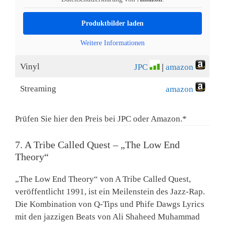
Produktbilder laden
Weitere Informationen
Vinyl
JPC
|
amazon
Streaming
amazon
Prüfen Sie hier den Preis bei JPC oder Amazon.*
7. A Tribe Called Quest – „The Low End
Theory“
„The Low End Theory“ von A Tribe Called Quest,
veröffentlicht 1991, ist ein Meilenstein des Jazz-Rap.
Die Kombination von Q-Tips und Phife Dawgs Lyrics
mit den jazzigen Beats von Ali Shaheed Muhammad