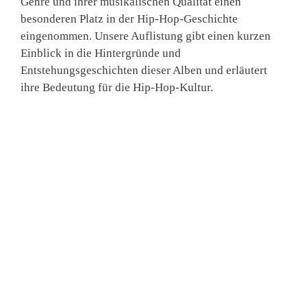
Genre und ihrer musikalischen Qualität einen
besonderen Platz in der Hip-Hop-Geschichte
eingenommen. Unsere Auflistung gibt einen kurzen
Einblick in die Hintergründe und
Entstehungsgeschichten dieser Alben und erläutert
ihre Bedeutung für die Hip-Hop-Kultur.