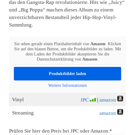
das den Gangsta-Rap revolutionierte. Hits wie „Juicy“
und „Big Poppa“ machen dieses Album zu einem
unverzichtbaren Bestandteil jeder Hip-Hop-Vinyl-
Sammlung.
Sie sehen gerade einen Platzhalterinhalt von
Amazon
. Klicken
Sie auf den blauen Button, um die Produktbilder zu laden. Mit
dem Laden der Produktbilder akzeptieren Sie die
Datenschutzerklärung von
Amazon
.
Produktbilder laden
Weitere Informationen
Vinyl
JPC
|
amazon
Streaming
amazon
Prüfen Sie hier den Preis bei JPC oder Amazon.*