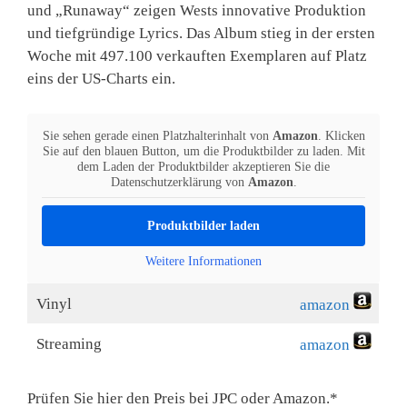
und „Runaway“ zeigen Wests innovative Produktion
und tiefgründige Lyrics. Das Album stieg in der ersten
Woche mit 497.100 verkauften Exemplaren auf Platz
eins der US-Charts ein.
Sie sehen gerade einen Platzhalterinhalt von
Amazon
. Klicken
Sie auf den blauen Button, um die Produktbilder zu laden. Mit
dem Laden der Produktbilder akzeptieren Sie die
Datenschutzerklärung von
Amazon
.
Produktbilder laden
Weitere Informationen
Vinyl
amazon
Streaming
amazon
Prüfen Sie hier den Preis bei JPC oder Amazon.*