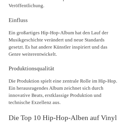
Veröffentlichung.
Einfluss
Ein großartiges Hip-Hop-Album hat den Lauf der
Musikgeschichte verändert und neue Standards
gesetzt. Es hat andere Künstler inspiriert und das
Genre weiterentwickelt.
Produktionsqualität
Die Produktion spielt eine zentrale Rolle im Hip-Hop.
Ein herausragendes Album zeichnet sich durch
innovative Beats, erstklassige Produktion und
technische Exzellenz aus.
Die Top 10 Hip-Hop-Alben auf Vinyl