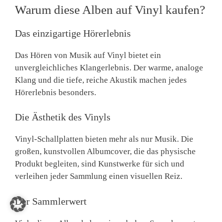
Warum diese Alben auf Vinyl kaufen?
Das einzigartige Hörerlebnis
Das Hören von Musik auf Vinyl bietet ein
unvergleichliches Klangerlebnis. Der warme, analoge
Klang und die tiefe, reiche Akustik machen jedes
Hörerlebnis besonders.
Die Ästhetik des Vinyls
Vinyl-Schallplatten bieten mehr als nur Musik. Die
großen, kunstvollen Albumcover, die das physische
Produkt begleiten, sind Kunstwerke für sich und
verleihen jeder Sammlung einen visuellen Reiz.
Der Sammlerwert