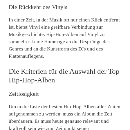
Die Rückkehr des Vinyls
In einer Zeit, in der Musik oft nur einen Klick entfernt
ist, bietet Vinyl eine greifbare Verbindung zur
Musikgeschichte. Hip-Hop-Alben auf Vinyl zu
sammeln ist eine Hommage an die Ursprünge des
Genres und an die Kunstform des DJs und des
Plattenauflegens.
Die Kriterien für die Auswahl der Top
Hip-Hop-Alben
Zeitlosigkeit
Um in die Liste der besten Hip-Hop-Alben aller Zeiten
aufgenommen zu werden, muss ein Album die Zeit
überdauern. Es muss heute genauso relevant und
kraftvoll sein wie zum Zeitpunkt seiner