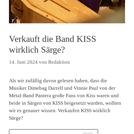
Verkauft die Band KISS
wirklich Särge?
14. Juni 2024
von
Redaktion
Als wir zufällig davon gelesen haben, dass die
Musiker Dimebag Darrell und Vinnie Paul von der
Metal-Band Pantera große Fans von Kiss waren und
beide in Särgen von KISS beigesetzt wurden, wollten
wir es genauer wissen. Verkaufen KISS wirklich
Särge?