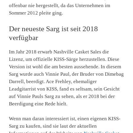
offenbar nie hergestellt, da das Unternehmen im
Sommer 2012 pleite ging.
Der neueste Sarg ist seit 2018
verfügbar
Im Jahr 2018 erwarb Nashville Casket Sales die
Lizenz, um offizielle KISS-Särge herzustellen. Diese
Version ist wohl die am besten aussehende. In diesem
Sarg wurde auch Vinnie Paul, der Bruder von Dimebag
Darrell, beerdigt. Ace Frehley, ehemaliger
Leadgitarrist von KISS, fand es seltsam, sein Gesicht
auf Vinnie Pauls Sarg zu sehen, als er 2018 bei der
Beerdigung eine Rede hielt.
Wenn man daran interessiert ist, einen eigenen KISS-
Sarg zu kaufen, sind sie laut der aktuellen