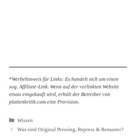
*
Werbehinweis für Links: Es handelt sich um einen
sog. Affiliate-Link. Wenn auf der verlinkten Website
etwas eingekauft wird, erhält der Betreiber von
plattenkritik.com eine Provision.
Kategorien
Wissen
Was sind Original Pressing, Repress & Remaster?