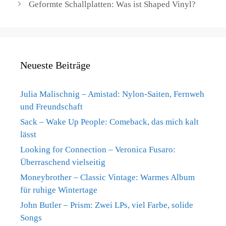
Geformte Schallplatten: Was ist Shaped Vinyl?
Neueste Beiträge
Julia Malischnig – Amistad: Nylon-Saiten, Fernweh
und Freundschaft
Sack – Wake Up People: Comeback, das mich kalt
lässt
Looking for Connection – Veronica Fusaro:
Überraschend vielseitig
Moneybrother – Classic Vintage: Warmes Album
für ruhige Wintertage
John Butler – Prism: Zwei LPs, viel Farbe, solide
Songs