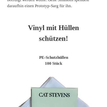
daraufhin einen Prototyp-Sarg für ihn.
Vinyl mit Hüllen
schützen!
PE-Schutzhüllen
100 Stück