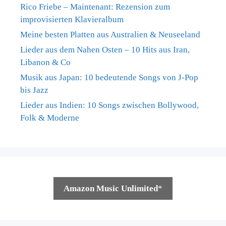
Rico Friebe – Maintenant: Rezension zum
improvisierten Klavieralbum
Meine besten Platten aus Australien & Neuseeland
Lieder aus dem Nahen Osten – 10 Hits aus Iran,
Libanon & Co
Musik aus Japan: 10 bedeutende Songs von J-Pop
bis Jazz
Lieder aus Indien: 10 Songs zwischen Bollywood,
Folk & Moderne
Amazon Music Unlimited
*