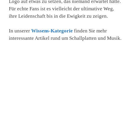
Logo auf etwas zu setzen, das niemand erwartet hätte.
Für echte Fans ist es vielleicht der ultimative Weg,
ihre Leidenschaft bis in die Ewigkeit zu zeigen.
In unserer
Wissens-Kategorie
finden Sie mehr
interessante Artikel rund um Schallplatten und Musik.