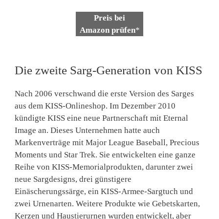
Preis bei
Amazon prüfen
*
Die zweite Sarg-Generation von KISS
Nach 2006 verschwand die erste Version des Sarges
aus dem KISS-Onlineshop. Im Dezember 2010
kündigte KISS eine neue Partnerschaft mit Eternal
Image an. Dieses Unternehmen hatte auch
Markenverträge mit Major League Baseball, Precious
Moments und Star Trek. Sie entwickelten eine ganze
Reihe von KISS-Memorialprodukten, darunter zwei
neue Sargdesigns, drei günstigere
Einäscherungssärge, ein KISS-Armee-Sargtuch und
zwei Urnenarten. Weitere Produkte wie Gebetskarten,
Kerzen und Haustierurnen wurden entwickelt, aber