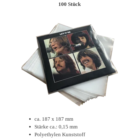
100 Stück
ca. 187 x 187 mm
Stärke ca.: 0,15 mm
Polyethylen Kunststoff