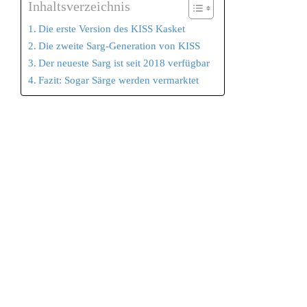
Inhaltsverzeichnis
Die erste Version des KISS Kasket
Die zweite Sarg-Generation von KISS
Der neueste Sarg ist seit 2018 verfügbar
Fazit: Sogar Särge werden vermarktet