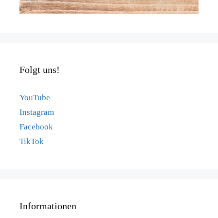
Folgt uns!
YouTube
Instagram
Facebook
TikTok
Informationen