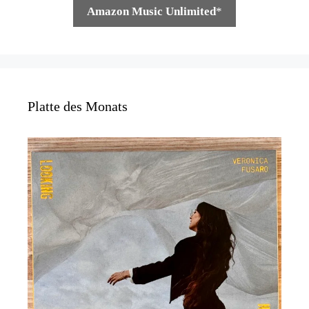
Amazon Music Unlimited
*
Platte des Monats