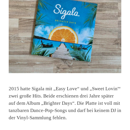
2015 hatte Sigala mit „Easy Love“ und „Sweet Lovin'“
zwei große Hits. Beide erschienen drei Jahre später
auf dem Album „Brighter Days“. Die Platte ist voll mit
tanzbaren Dance-Pop-Songs und darf bei keinem DJ in
der Vinyl-Sammlung fehlen.