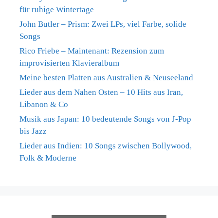
für ruhige Wintertage
John Butler – Prism: Zwei LPs, viel Farbe, solide
Songs
Rico Friebe – Maintenant: Rezension zum
improvisierten Klavieralbum
Meine besten Platten aus Australien & Neuseeland
Lieder aus dem Nahen Osten – 10 Hits aus Iran,
Libanon & Co
Musik aus Japan: 10 bedeutende Songs von J-Pop
bis Jazz
Lieder aus Indien: 10 Songs zwischen Bollywood,
Folk & Moderne