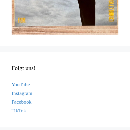
Folgt uns!
YouTube
Instagram
Facebook
TikTok